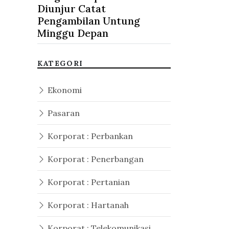
Diunjur Catat
Pengambilan Untung
Minggu Depan
KATEGORI
Ekonomi
Pasaran
Korporat : Perbankan
Korporat : Penerbangan
Korporat : Pertanian
Korporat : Hartanah
Korporat : Telekomunikasi