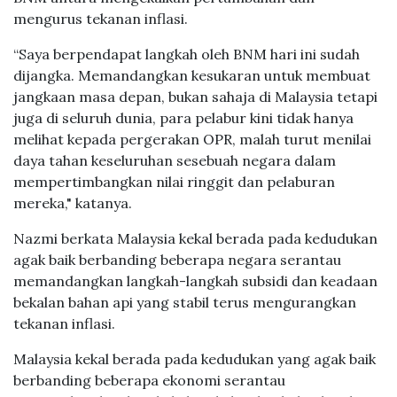
mengurus tekanan inflasi.
“Saya berpendapat langkah oleh BNM hari ini sudah
dijangka. Memandangkan kesukaran untuk membuat
jangkaan masa depan, bukan sahaja di Malaysia tetapi
juga di seluruh dunia, para pelabur kini tidak hanya
melihat kepada pergerakan OPR, malah turut menilai
daya tahan keseluruhan sesebuah negara dalam
mempertimbangkan nilai ringgit dan pelaburan
mereka," katanya.
Nazmi berkata Malaysia kekal berada pada kedudukan
agak baik berbanding beberapa negara serantau
memandangkan langkah-langkah subsidi dan keadaan
bekalan bahan api yang stabil terus mengurangkan
tekanan inflasi.
Malaysia kekal berada pada kedudukan yang agak baik
berbanding beberapa ekonomi serantau