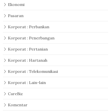
Ekonomi
Pasaran
Korporat : Perbankan
Korporat : Penerbangan
Korporat : Pertanian
Korporat : Hartanah
Korporat : Telekomunikasi
Korporat : Lain-lain
CareBiz
Komentar