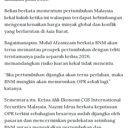
Beliau berkata momentum pertumbuhan Malaysia
kekal kukuh ketika ini walaupun terdapat kebimbangan
mengenai kenaikan harga minyak global dan konflik
yang berlarutan di Asia Barat.
Bagaimanapun, Mohd Afzanizam berkata BNM akan
terus memantau prospek pertumbuhan dengan teliti
terutamanya pada separuh kedua 2026,
memandangkan risiko luaran kekal tidak menentu.
“Jika pertumbuhan dijangka akan terus perlahan, maka
BNM mungkin akan menurunkan OPR sekali lagi,”
katanya.
Sementara itu, Ketua Ahli Ekonomi CGS International
Securities Malaysia, Nazmi Idrus berkata keputusan
OPR terkini sebahagian besarnya sudah dijangka oleh
pasaran dan mencerminkan pendekatan seimbang
BNM antara mengekalkan pertumbuhan dan