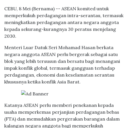
CEBU, 8 Mei (Bernama) -- ASEAN komited untuk
memperkukuh perdagangan intra-serantau, termasuk
meningkatkan perdagangan antara negara anggota
kepada sekurang-kurangnya 30 peratus menjelang
2030.
Menteri Luar Datuk Seri Mohamad Hasan berkata
negara anggota ASEAN perlu bergerak sebagai satu
blok yang lebih tersusun dan bersatu bagi menangani
impak konflik global, termasuk gangguan terhadap
perdagangan, ekonomi dan keselamatan serantau
khususnya ketika konflik Asia Barat.
Katanya ASEAN perlu memberi penekanan kepada
usaha memperkemas perjanjian perdagangan bebas
(FTA) dan memudahkan pergerakan barangan dalam
kalangan negara anggota bagi memperkukuh