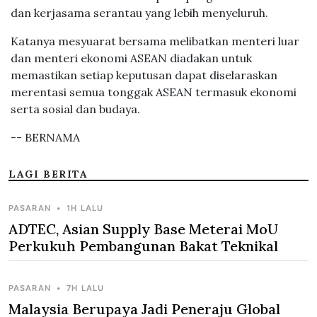
dan kerjasama serantau yang lebih menyeluruh.
Katanya mesyuarat bersama melibatkan menteri luar
dan menteri ekonomi ASEAN diadakan untuk
memastikan setiap keputusan dapat diselaraskan
merentasi semua tonggak ASEAN termasuk ekonomi
serta sosial dan budaya.
-- BERNAMA
LAGI BERITA
PASARAN
•
1H LALU
ADTEC, Asian Supply Base Meterai MoU
Perkukuh Pembangunan Bakat Teknikal
PASARAN
•
7H LALU
Malaysia Berupaya Jadi Peneraju Global