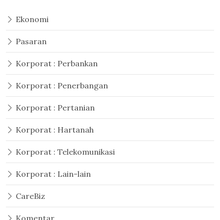
Ekonomi
Pasaran
Korporat : Perbankan
Korporat : Penerbangan
Korporat : Pertanian
Korporat : Hartanah
Korporat : Telekomunikasi
Korporat : Lain-lain
CareBiz
Komentar