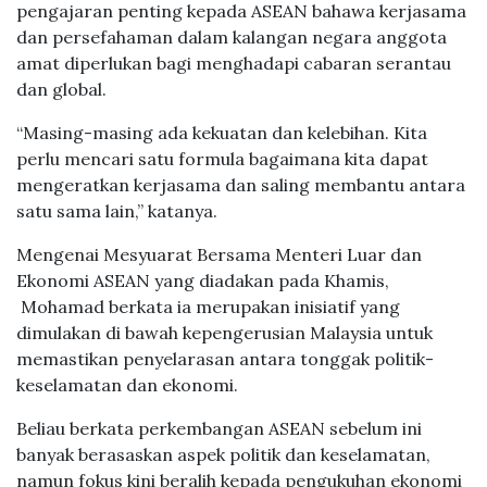
pengajaran penting kepada ASEAN bahawa kerjasama
dan persefahaman dalam kalangan negara anggota
amat diperlukan bagi menghadapi cabaran serantau
dan global.
“Masing-masing ada kekuatan dan kelebihan. Kita
perlu mencari satu formula bagaimana kita dapat
mengeratkan kerjasama dan saling membantu antara
satu sama lain,” katanya.
Mengenai Mesyuarat Bersama Menteri Luar dan
Ekonomi ASEAN yang diadakan pada Khamis,
Mohamad berkata ia merupakan inisiatif yang
dimulakan di bawah kepengerusian Malaysia untuk
memastikan penyelarasan antara tonggak politik-
keselamatan dan ekonomi.
Beliau berkata perkembangan ASEAN sebelum ini
banyak berasaskan aspek politik dan keselamatan,
namun fokus kini beralih kepada pengukuhan ekonomi