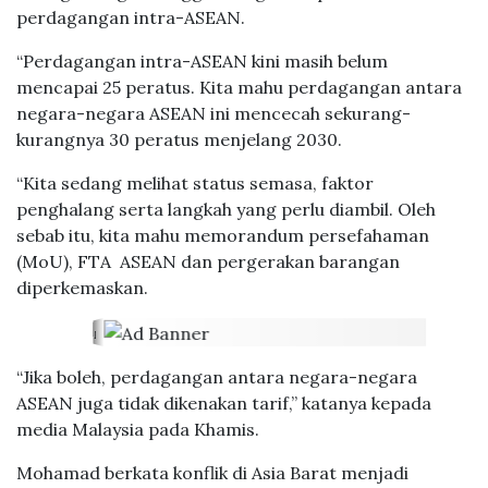
perdagangan intra-ASEAN.
“Perdagangan intra-ASEAN kini masih belum
mencapai 25 peratus. Kita mahu perdagangan antara
negara-negara ASEAN ini mencecah sekurang-
kurangnya 30 peratus menjelang 2030.
“Kita sedang melihat status semasa, faktor
penghalang serta langkah yang perlu diambil. Oleh
sebab itu, kita mahu memorandum persefahaman
(MoU), FTA ASEAN dan pergerakan barangan
diperkemaskan.
“Jika boleh, perdagangan antara negara-negara
ASEAN juga tidak dikenakan tarif,” katanya kepada
media Malaysia pada Khamis.
Mohamad berkata konflik di Asia Barat menjadi