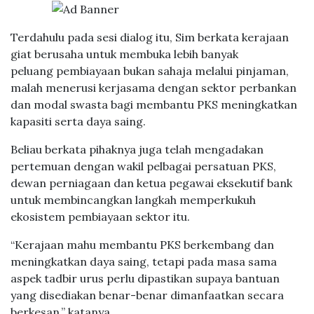
Terdahulu pada sesi dialog itu, Sim berkata kerajaan
giat berusaha untuk membuka lebih banyak
peluang pembiayaan bukan sahaja melalui pinjaman,
malah menerusi kerjasama dengan sektor perbankan
dan modal swasta bagi membantu PKS meningkatkan
kapasiti serta daya saing.
Beliau berkata pihaknya juga telah mengadakan
pertemuan dengan wakil pelbagai persatuan PKS,
dewan perniagaan dan ketua pegawai eksekutif bank
untuk membincangkan langkah memperkukuh
ekosistem pembiayaan sektor itu.
“Kerajaan mahu membantu PKS berkembang dan
meningkatkan daya saing, tetapi pada masa sama
aspek tadbir urus perlu dipastikan supaya bantuan
yang disediakan benar-benar dimanfaatkan secara
berkesan,” katanya.