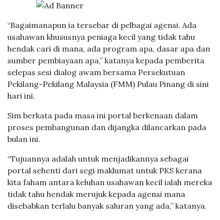
“Bagaimanapun ia tersebar di pelbagai agensi. Ada
usahawan khususnya peniaga kecil yang tidak tahu
hendak cari di mana, ada program apa, dasar apa dan
sumber pembiayaan apa,” katanya kepada pemberita
selepas sesi dialog awam bersama Persekutuan
Pekilang-Pekilang Malaysia (FMM) Pulau Pinang di sini
hari ini.
Sim berkata pada masa ini portal berkenaan dalam
proses pembangunan dan dijangka dilancarkan pada
bulan ini.
“Tujuannya adalah untuk menjadikannya sebagai
portal sehenti dari segi maklumat untuk PKS kerana
kita faham antara keluhan usahawan kecil ialah mereka
tidak tahu hendak merujuk kepada agensi mana
disebabkan terlalu banyak saluran yang ada,” katanya.