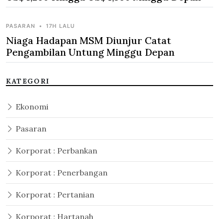
PASARAN
•
17H LALU
Niaga Hadapan MSM Diunjur Catat
Pengambilan Untung Minggu Depan
KATEGORI
Ekonomi
Pasaran
Korporat : Perbankan
Korporat : Penerbangan
Korporat : Pertanian
Korporat : Hartanah