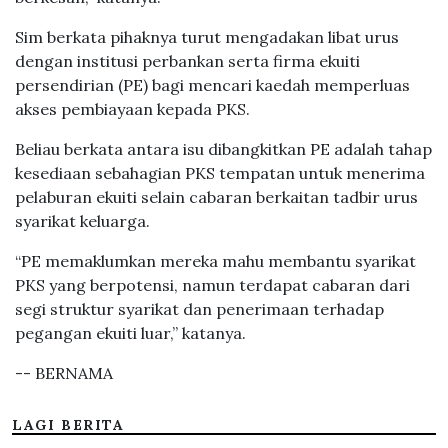
Sim berkata pihaknya turut mengadakan libat urus
dengan institusi perbankan serta firma ekuiti
persendirian (PE) bagi mencari kaedah memperluas
akses pembiayaan kepada PKS.
Beliau berkata antara isu dibangkitkan PE adalah tahap
kesediaan sebahagian PKS tempatan untuk menerima
pelaburan ekuiti selain cabaran berkaitan tadbir urus
syarikat keluarga.
“PE memaklumkan mereka mahu membantu syarikat
PKS yang berpotensi, namun terdapat cabaran dari
segi struktur syarikat dan penerimaan terhadap
pegangan ekuiti luar,” katanya.
-- BERNAMA
LAGI BERITA