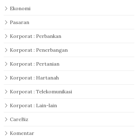
Ekonomi
Pasaran
Korporat : Perbankan
Korporat : Penerbangan
Korporat : Pertanian
Korporat : Hartanah
Korporat : Telekomunikasi
Korporat : Lain-lain
CareBiz
Komentar