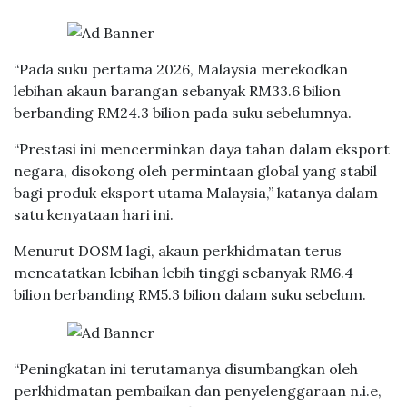
“Pada suku pertama 2026, Malaysia merekodkan
lebihan akaun barangan sebanyak RM33.6 bilion
berbanding RM24.3 bilion pada suku sebelumnya.
“Prestasi ini mencerminkan daya tahan dalam eksport
negara, disokong oleh permintaan global yang stabil
bagi produk eksport utama Malaysia,” katanya dalam
satu kenyataan hari ini.
Menurut DOSM lagi, akaun perkhidmatan terus
mencatatkan lebihan lebih tinggi sebanyak RM6.4
bilion berbanding RM5.3 bilion dalam suku sebelum.
“Peningkatan ini terutamanya disumbangkan oleh
perkhidmatan pembaikan dan penyelenggaraan n.i.e,