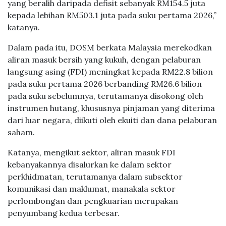
yang beralih daripada defisit sebanyak RM154.5 juta
kepada lebihan RM503.1 juta pada suku pertama 2026,”
katanya.
Dalam pada itu, DOSM berkata Malaysia merekodkan
aliran masuk bersih yang kukuh, dengan pelaburan
langsung asing (FDI) meningkat kepada RM22.8 bilion
pada suku pertama 2026 berbanding RM26.6 bilion
pada suku sebelumnya, terutamanya disokong oleh
instrumen hutang, khususnya pinjaman yang diterima
dari luar negara, diikuti oleh ekuiti dan dana pelaburan
saham.
Katanya, mengikut sektor, aliran masuk FDI
kebanyakannya disalurkan ke dalam sektor
perkhidmatan, terutamanya dalam subsektor
komunikasi dan maklumat, manakala sektor
perlombongan dan pengkuarian merupakan
penyumbang kedua terbesar.