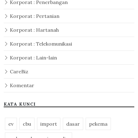
Korporat : Penerbangan
Korporat : Pertanian
Korporat : Hartanah
Korporat : Telekomunikasi
Korporat : Lain-lain
CareBiz
Komentar
KATA KUNCI
ev
cbu
import
dasar
pekema