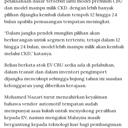
pelaksanaan dasar tersebut iaitu model premium CBU
dan model mampu milik CKD, dengan lebih banyak
pilihan dijangka kembali dalam tempoh 12 hingga 24
bulan apabila pemasangan tempatan meningkat.
“Dalam jangka pendek mungkin pilihan akan
berkurangan untuk segmen tertentu, tetapi dalam 12
hingga 24 bulan, model lebih mampu milik akan kembali
melalui CKD,” katanya.
Beliau berkata stok EV CBU sedia ada di pelabuhan,
dalam transit dan dalam inventori pengimport
dijangka mencukupi sehingga hujung tahun ini susulan
kelonggaran yang diberikan kerajaan.
Mohamed Nazari turut menzahirkan keyakinan
bahawa vendor automotif tempatan sudah
mempunyai asas kukuh untuk menyokong peralihan
kepada EV, namun mengakui Malaysia masih
bergantung kepada teknologi luar bagi pembangunan