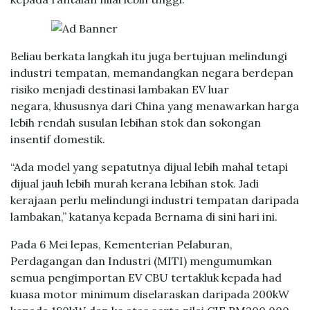
Beliau berkata langkah itu juga bertujuan melindungi
industri tempatan, memandangkan negara berdepan
risiko menjadi destinasi lambakan EV luar
negara, khususnya dari China yang menawarkan harga
lebih rendah susulan lebihan stok dan sokongan
insentif domestik.
“Ada model yang sepatutnya dijual lebih mahal tetapi
dijual jauh lebih murah kerana lebihan stok. Jadi
kerajaan perlu melindungi industri tempatan daripada
lambakan,” katanya kepada Bernama di sini hari ini.
Pada 6 Mei lepas, Kementerian Pelaburan,
Perdagangan dan Industri (MITI) mengumumkan
semua pengimportan EV CBU tertakluk kepada had
kuasa motor minimum diselaraskan daripada 200kW