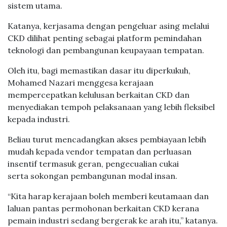
sistem utama.
Katanya, kerjasama dengan pengeluar asing melalui
CKD dilihat penting sebagai platform pemindahan
teknologi dan pembangunan keupayaan tempatan.
Oleh itu, bagi memastikan dasar itu diperkukuh,
Mohamed Nazari menggesa kerajaan
mempercepatkan kelulusan berkaitan CKD dan
menyediakan tempoh pelaksanaan yang lebih fleksibel
kepada industri.
Beliau turut mencadangkan akses pembiayaan lebih
mudah kepada vendor tempatan dan perluasan
insentif termasuk geran, pengecualian cukai
serta sokongan pembangunan modal insan.
“Kita harap kerajaan boleh memberi keutamaan dan
laluan pantas permohonan berkaitan CKD kerana
pemain industri sedang bergerak ke arah itu,” katanya.