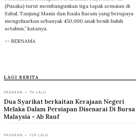
(Pusaka) turut membangunkan tiga tapak semaian di
Sabal, Tanjung Manis dan Kuala Baram yang berupaya
mengeluarkan sebanyak 450,000 anak benih buluh
setahun,” katanya.
-- BERNAMA
LAGI BERITA
PASARAN
•
7H LALU
Dua Syarikat berkaitan Kerajaan Negeri
Melaka Dalam Persiapan Disenarai Di Bursa
Malaysia - Ab Rauf
PASARAN
•
12H LALU