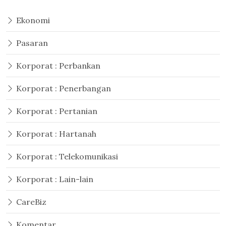
Ekonomi
Pasaran
Korporat : Perbankan
Korporat : Penerbangan
Korporat : Pertanian
Korporat : Hartanah
Korporat : Telekomunikasi
Korporat : Lain-lain
CareBiz
Komentar