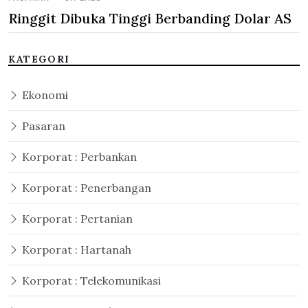
Ringgit Dibuka Tinggi Berbanding Dolar AS
KATEGORI
Ekonomi
Pasaran
Korporat : Perbankan
Korporat : Penerbangan
Korporat : Pertanian
Korporat : Hartanah
Korporat : Telekomunikasi