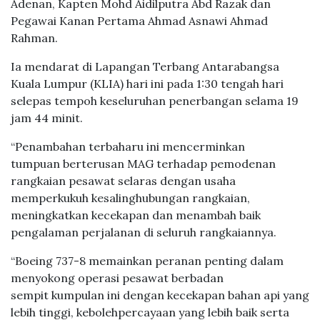
Adenan, Kapten Mohd Aidilputra Abd Razak dan
Pegawai Kanan Pertama Ahmad Asnawi Ahmad
Rahman.
Ia mendarat di Lapangan Terbang Antarabangsa
Kuala Lumpur (KLIA) hari ini pada 1:30 tengah hari
selepas tempoh keseluruhan penerbangan selama 19
jam 44 minit.
“Penambahan terbaharu ini mencerminkan
tumpuan berterusan MAG terhadap pemodenan
rangkaian pesawat selaras dengan usaha
memperkukuh kesalinghubungan rangkaian,
meningkatkan kecekapan dan menambah baik
pengalaman perjalanan di seluruh rangkaiannya.
“Boeing 737-8 memainkan peranan penting dalam
menyokong operasi pesawat berbadan
sempit kumpulan ini dengan kecekapan bahan api yang
lebih tinggi, kebolehpercayaan yang lebih baik serta