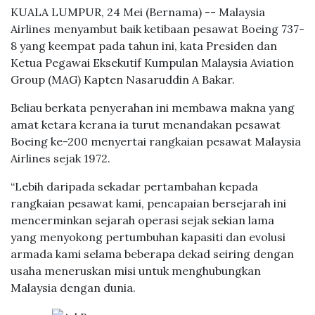
KUALA LUMPUR, 24 Mei (Bernama) -- Malaysia
Airlines menyambut baik ketibaan pesawat Boeing 737-
8 yang keempat pada tahun ini, kata Presiden dan
Ketua Pegawai Eksekutif Kumpulan Malaysia Aviation
Group (MAG) Kapten Nasaruddin A Bakar.
Beliau berkata penyerahan ini membawa makna yang
amat ketara kerana ia turut menandakan pesawat
Boeing ke-200 menyertai rangkaian pesawat Malaysia
Airlines sejak 1972.
“Lebih daripada sekadar pertambahan kepada
rangkaian pesawat kami, pencapaian bersejarah ini
mencerminkan sejarah operasi sejak sekian lama
yang menyokong pertumbuhan kapasiti dan evolusi
armada kami selama beberapa dekad seiring dengan
usaha meneruskan misi untuk menghubungkan
Malaysia dengan dunia.