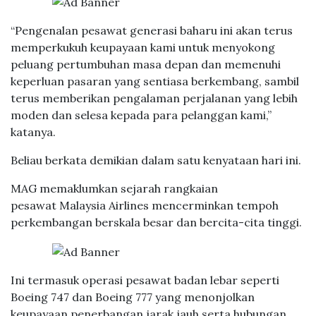
“Pengenalan pesawat generasi baharu ini akan terus
memperkukuh keupayaan kami untuk menyokong
peluang pertumbuhan masa depan dan memenuhi
keperluan pasaran yang sentiasa berkembang, sambil
terus memberikan pengalaman perjalanan yang lebih
moden dan selesa kepada para pelanggan kami,”
katanya.
Beliau berkata demikian dalam satu kenyataan hari ini.
MAG memaklumkan sejarah rangkaian
pesawat Malaysia Airlines mencerminkan tempoh
perkembangan berskala besar dan bercita-cita tinggi.
Ini termasuk operasi pesawat badan lebar seperti
Boeing 747 dan Boeing 777 yang menonjolkan
keupayaan penerbangan jarak jauh serta hubungan