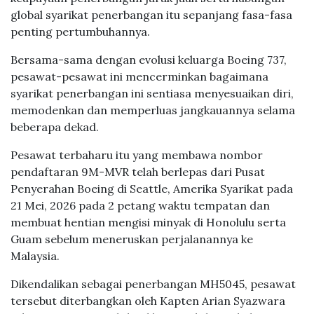
global syarikat penerbangan itu sepanjang fasa-fasa
penting pertumbuhannya.
Bersama-sama dengan evolusi keluarga Boeing 737,
pesawat-pesawat ini mencerminkan bagaimana
syarikat penerbangan ini sentiasa menyesuaikan diri,
memodenkan dan memperluas jangkauannya selama
beberapa dekad.
Pesawat terbaharu itu yang membawa nombor
pendaftaran 9M-MVR telah berlepas dari Pusat
Penyerahan Boeing di Seattle, Amerika Syarikat pada
21 Mei, 2026 pada 2 petang waktu tempatan dan
membuat hentian mengisi minyak di Honolulu serta
Guam sebelum meneruskan perjalanannya ke
Malaysia.
Dikendalikan sebagai penerbangan MH5045, pesawat
tersebut diterbangkan oleh Kapten Arian Syazwara