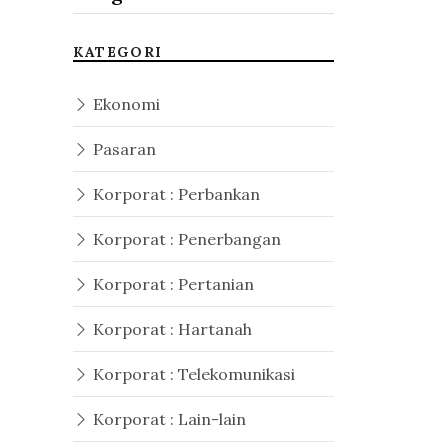
KATEGORI
Ekonomi
Pasaran
Korporat : Perbankan
Korporat : Penerbangan
Korporat : Pertanian
Korporat : Hartanah
Korporat : Telekomunikasi
Korporat : Lain-lain