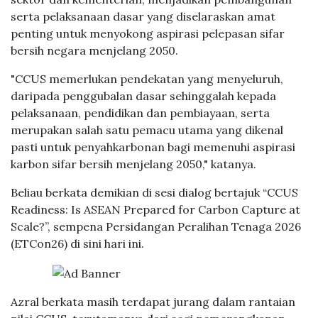
serta pelaksanaan dasar yang diselaraskan amat
penting untuk menyokong aspirasi pelepasan sifar
bersih negara menjelang 2050.
"CCUS memerlukan pendekatan yang menyeluruh,
daripada penggubalan dasar sehinggalah kepada
pelaksanaan, pendidikan dan pembiayaan, serta
merupakan salah satu pemacu utama yang dikenal
pasti untuk penyahkarbonan bagi memenuhi aspirasi
karbon sifar bersih menjelang 2050," katanya.
Beliau berkata demikian di sesi dialog bertajuk “CCUS
Readiness: Is ASEAN Prepared for Carbon Capture at
Scale?”, sempena Persidangan Peralihan Tenaga 2026
(ETCon26) di sini hari ini.
Azral berkata masih terdapat jurang dalam rantaian