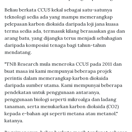
Beliau berkata CCUS kekal sebagai satu-satunya
teknologi sedia ada yang mampu memerangkap
pelepasan karbon dioksida daripada loji jana kuasa
terma sedia ada, termasuk kilang berasaskan gas dan
arang batu, yang dijangka terus menjadi sebahagian
daripada komposisi tenaga bagi tahun-tahun
mendatang.
"TNB Research mula meneroka CCUS pada 2011 dan
buat masa ini kami mempunyai beberapa projek
perintis dalam memerangkap karbon dioksida
daripada sumber utama. Kami mempunyai beberapa
pendekatan untuk penggunaan antaranya,
penggunaan biologi seperti mikroalga dan ladang
tanaman, serta menukarkan karbon dioksida (CO2)
kepada e-bahan api seperti metana atau metanol,"
katanya.