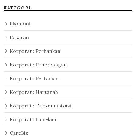
KATEGORI
Ekonomi
Pasaran
Korporat : Perbankan
Korporat : Penerbangan
Korporat : Pertanian
Korporat : Hartanah
Korporat : Telekomunikasi
Korporat : Lain-lain
CareBiz