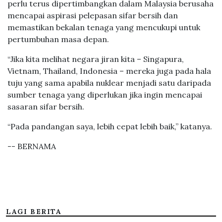
perlu terus dipertimbangkan dalam Malaysia berusaha
mencapai aspirasi pelepasan sifar bersih dan
memastikan bekalan tenaga yang mencukupi untuk
pertumbuhan masa depan.
“Jika kita melihat negara jiran kita – Singapura,
Vietnam, Thailand, Indonesia – mereka juga pada hala
tuju yang sama apabila nuklear menjadi satu daripada
sumber tenaga yang diperlukan jika ingin mencapai
sasaran sifar bersih.
“Pada pandangan saya, lebih cepat lebih baik,” katanya.
-- BERNAMA
LAGI BERITA