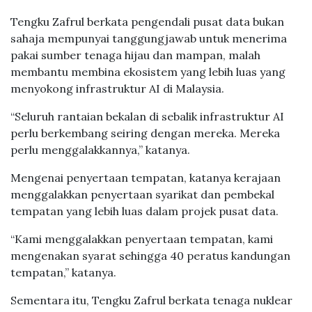
Tengku Zafrul berkata pengendali pusat data bukan
sahaja mempunyai tanggungjawab untuk menerima
pakai sumber tenaga hijau dan mampan, malah
membantu membina ekosistem yang lebih luas yang
menyokong infrastruktur AI di Malaysia.
“Seluruh rantaian bekalan di sebalik infrastruktur AI
perlu berkembang seiring dengan mereka. Mereka
perlu menggalakkannya,” katanya.
Mengenai penyertaan tempatan, katanya kerajaan
menggalakkan penyertaan syarikat dan pembekal
tempatan yang lebih luas dalam projek pusat data.
“Kami menggalakkan penyertaan tempatan, kami
mengenakan syarat sehingga 40 peratus kandungan
tempatan,” katanya.
Sementara itu, Tengku Zafrul berkata tenaga nuklear