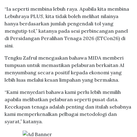
“Ia seperti membina lebuh raya. Apabila kita membina
Lebuhraya PLUS, kita tidak boleh melihat nilainya
hanya berdasarkan jumlah pengendali tol yang
mengutip tol,” katanya pada sesi perbincangan panel
di Persidangan Peralihan Tenaga 2026 (ETCon26) di
sini.
Tengku Zafrul menegaskan bahawa MIDA memberi
tumpuan untuk memastikan pelaburan berkaitan AI
menyumbang secara positif kepada ekonomi yang
lebih luas melalui kesan limpahan yang bermakna.
“Kami menyedari bahawa kami perlu lebih memilih
apabila melibatkan pelaburan seperti pusat data.
Kecekapan tenaga adalah penting dan itulah sebabnya
kami memperkenalkan pelbagai metodologi dan
syarat,” katanya.