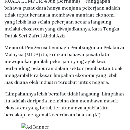
KUALA LUMPUR, 4 Jun (Bernama) – Tanggapan
bahawa pusat data hanya menjana pekerjaan adalah
tidak tepat kerana ia membawa manfaat ekonomi
yang lebih luas selain pekerjaan secara langsung
melalui ekosistem yang diwujudkannya, kata Tengku
Datuk Seri Zafrul Abdul Aziz.
Menurut Pengerusi Lembaga Pembangunan Pelaburan
Malaysia (MIDA) itu, kritikan bahawa pusat data
mewujudkan jumlah pekerjaan yang agak kecil
berbanding pelaburan dalam sektor pembuatan tidak
mengambil kira kesan limpahan ekonomi yang lebih
luas dijana oleh industri tersebut untuk negara.
“Limpahannya lebih bersifat tidak langsung. Limpahan
itu adalah daripada membina dan membawa masuk
ekosistem yang betul, terutamanya apabila kita
bercakap mengenai kecerdasan buatan (AI).