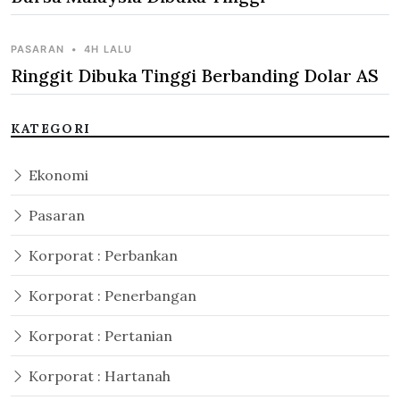
PASARAN
•
4H LALU
Ringgit Dibuka Tinggi Berbanding Dolar AS
KATEGORI
Ekonomi
Pasaran
Korporat : Perbankan
Korporat : Penerbangan
Korporat : Pertanian
Korporat : Hartanah