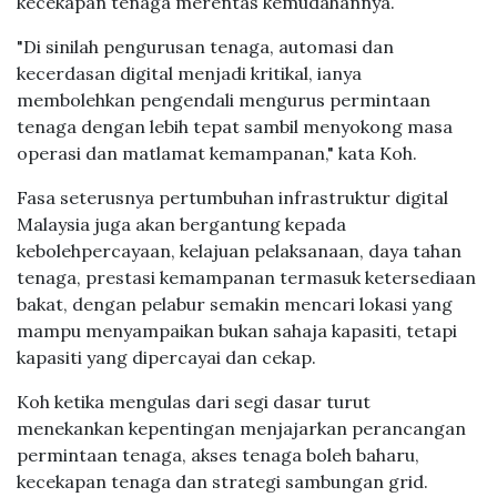
kecekapan tenaga merentas kemudahannya.
"Di sinilah pengurusan tenaga, automasi dan
kecerdasan digital menjadi kritikal, ianya
membolehkan pengendali mengurus permintaan
tenaga dengan lebih tepat sambil menyokong masa
operasi dan matlamat kemampanan," kata Koh.
Fasa seterusnya pertumbuhan infrastruktur digital
Malaysia juga akan bergantung kepada
kebolehpercayaan, kelajuan pelaksanaan, daya tahan
tenaga, prestasi kemampanan termasuk ketersediaan
bakat, dengan pelabur semakin mencari lokasi yang
mampu menyampaikan bukan sahaja kapasiti, tetapi
kapasiti yang dipercayai dan cekap.
Koh ketika mengulas dari segi dasar turut
menekankan kepentingan menjajarkan perancangan
permintaan tenaga, akses tenaga boleh baharu,
kecekapan tenaga dan strategi sambungan grid.