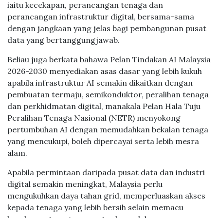
iaitu kecekapan, perancangan tenaga dan
perancangan infrastruktur digital, bersama-sama
dengan jangkaan yang jelas bagi pembangunan pusat
data yang bertanggungjawab.
Beliau juga berkata bahawa Pelan Tindakan AI Malaysia
2026-2030 menyediakan asas dasar yang lebih kukuh
apabila infrastruktur AI semakin dikaitkan dengan
pembuatan termaju, semikonduktor, peralihan tenaga
dan perkhidmatan digital, manakala Pelan Hala Tuju
Peralihan Tenaga Nasional (NETR) menyokong
pertumbuhan AI dengan memudahkan bekalan tenaga
yang mencukupi, boleh dipercayai serta lebih mesra
alam.
Apabila permintaan daripada pusat data dan industri
digital semakin meningkat, Malaysia perlu
mengukuhkan daya tahan grid, memperluaskan akses
kepada tenaga yang lebih bersih selain memacu