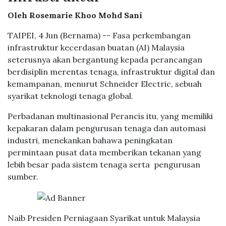
Oleh Rosemarie Khoo Mohd Sani
TAIPEI, 4 Jun (Bernama) -- Fasa perkembangan
infrastruktur kecerdasan buatan (AI) Malaysia
seterusnya akan bergantung kepada perancangan
berdisiplin merentas tenaga, infrastruktur digital dan
kemampanan, menurut Schneider Electric, sebuah
syarikat teknologi tenaga global.
Perbadanan multinasional Perancis itu, yang memiliki
kepakaran dalam pengurusan tenaga dan automasi
industri, menekankan bahawa peningkatan
permintaan pusat data memberikan tekanan yang
lebih besar pada sistem tenaga serta pengurusan
sumber.
Naib Presiden Perniagaan Syarikat untuk Malaysia