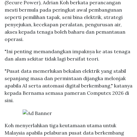
(Secure Power), Adrian Koh berkata perancangan
mesti bermula pada peringkat awal pembangunan
seperti pemilihan tapak, seni bina elektrik, strategi
penyejukan, kecekapan peralatan, pengurusan air,
akses kepada tenaga boleh baharu dan pemantauan
operasi.
"Ini penting memandangkan impaknya ke atas tenaga
dan alam sekitar tidak lagi bersifat teori.
"Pusat data memerlukan bekalan elektrik yang stabil
sepanjang masa dan permintaan dijangka melonjak
apabila AI serta automasi digital berkembang," katanya
kepada Bernama semasa pameran Computex 2026 di
sini.
Koh menyerlahkan tiga keutamaan utama untuk
Malaysia apabila pelaburan pusat data berkembang