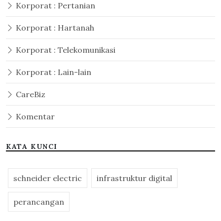
Korporat : Pertanian
Korporat : Hartanah
Korporat : Telekomunikasi
Korporat : Lain-lain
CareBiz
Komentar
KATA KUNCI
schneider electric
infrastruktur digital
perancangan