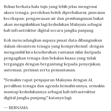
Beliau berkata hala tuju yang lebih jelas mengenai
akses tenaga, perolehan boleh diperbaharui, piawaian
kecekapan, pengawasan air dan pembangunan bakat
akan mengukuhkan lagi kedudukan Malaysia sebagai
hab infrastruktur digital secara jangka panjang.
Koh mencadangkan supaya pusat data dibangunkan
dalam ekosistem tenaga yang komprehensif, dengan
mengambil kira keseluruhan rantaian nilai daripada
pengagihan tenaga dan bekalan kuasa yang tidak
terganggu dengan bergantung kepada penyejukan,
automasi, perisian serta pemantauan.
"Semakin rapat penjajaran Malaysia dengan AI,
peralihan tenaga dan agenda kemahirannya, semakin
mantap kedudukannya sebagai hab infrastruktur
digital jangka panjang," katanya lagi.
-- BERNAMA