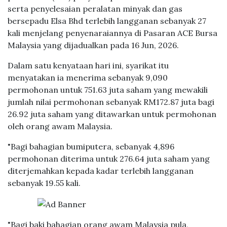
serta penyelesaian peralatan minyak dan gas
bersepadu Elsa Bhd terlebih langganan sebanyak 27
kali menjelang penyenaraiannya di Pasaran ACE Bursa
Malaysia yang dijadualkan pada 16 Jun, 2026.
Dalam satu kenyataan hari ini, syarikat itu
menyatakan ia menerima sebanyak 9,090
permohonan untuk 751.63 juta saham yang mewakili
jumlah nilai permohonan sebanyak RM172.87 juta bagi
26.92 juta saham yang ditawarkan untuk permohonan
oleh orang awam Malaysia.
"Bagi bahagian bumiputera, sebanyak 4,896
permohonan diterima untuk 276.64 juta saham yang
diterjemahkan kepada kadar terlebih langganan
sebanyak 19.55 kali.
"Bagi baki bahagian orang awam Malaysia pula,