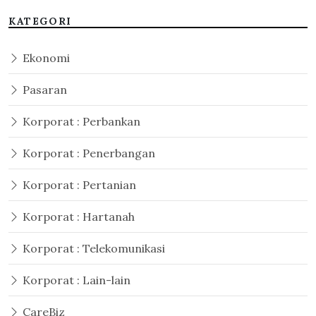
KATEGORI
Ekonomi
Pasaran
Korporat : Perbankan
Korporat : Penerbangan
Korporat : Pertanian
Korporat : Hartanah
Korporat : Telekomunikasi
Korporat : Lain-lain
CareBiz