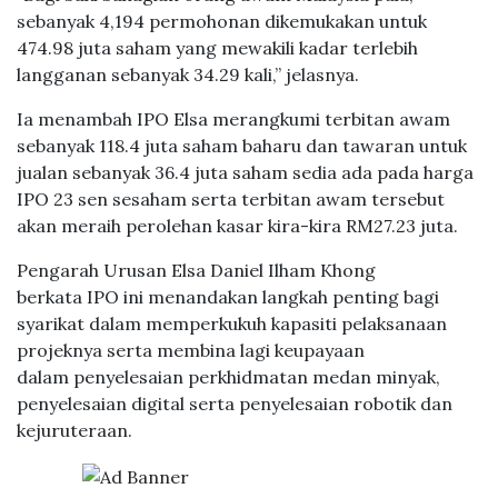
sebanyak 4,194 permohonan dikemukakan untuk
474.98 juta saham yang mewakili kadar terlebih
langganan sebanyak 34.29 kali,” jelasnya.
Ia menambah IPO Elsa merangkumi terbitan awam
sebanyak 118.4 juta saham baharu dan tawaran untuk
jualan sebanyak 36.4 juta saham sedia ada pada harga
IPO 23 sen sesaham serta terbitan awam tersebut
akan meraih perolehan kasar kira-kira RM27.23 juta.
Pengarah Urusan Elsa Daniel Ilham Khong
berkata IPO ini menandakan langkah penting bagi
syarikat dalam memperkukuh kapasiti pelaksanaan
projeknya serta membina lagi keupayaan
dalam penyelesaian perkhidmatan medan minyak,
penyelesaian digital serta penyelesaian robotik dan
kejuruteraan.