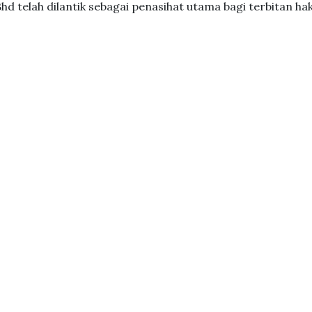
hd telah dilantik sebagai penasihat utama bagi terbitan ha