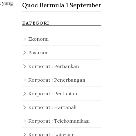
k yang
Quoc Bermula 1 September
KATEGORI
Ekonomi
Pasaran
Korporat : Perbankan
Korporat : Penerbangan
Korporat : Pertanian
Korporat : Hartanah
Korporat : Telekomunikasi
Korporat : Lain-lain