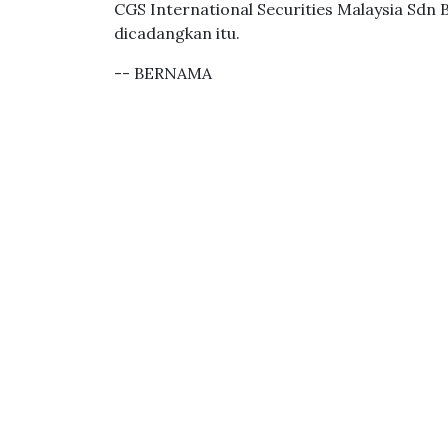
CGS International Securities Malaysia Sdn B
dicadangkan itu.
-- BERNAMA