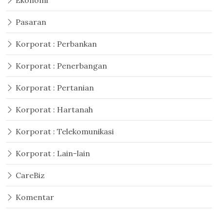
Ekonomi
Pasaran
Korporat : Perbankan
Korporat : Penerbangan
Korporat : Pertanian
Korporat : Hartanah
Korporat : Telekomunikasi
Korporat : Lain-lain
CareBiz
Komentar