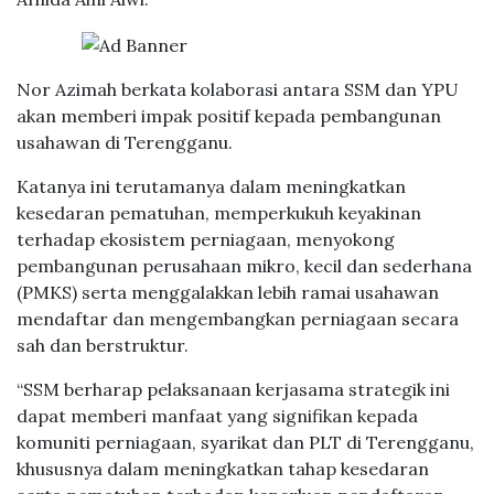
Nor Azimah berkata kolaborasi antara SSM dan YPU
akan memberi impak positif kepada pembangunan
usahawan di Terengganu.
Katanya ini terutamanya dalam meningkatkan
kesedaran pematuhan, memperkukuh keyakinan
terhadap ekosistem perniagaan, menyokong
pembangunan perusahaan mikro, kecil dan sederhana
(PMKS) serta menggalakkan lebih ramai usahawan
mendaftar dan mengembangkan perniagaan secara
sah dan berstruktur.
“SSM berharap pelaksanaan kerjasama strategik ini
dapat memberi manfaat yang signifikan kepada
komuniti perniagaan, syarikat dan PLT di Terengganu,
khususnya dalam meningkatkan tahap kesedaran