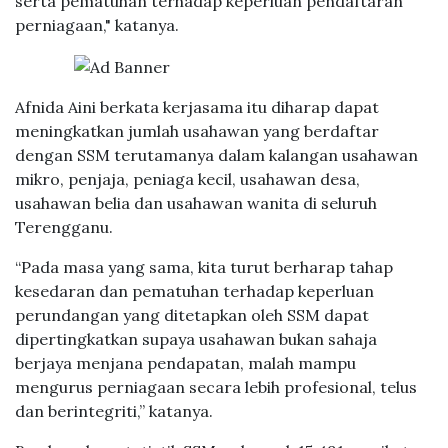
serta pematuhan terhadap keperluan pendaftaran
perniagaan," katanya.
Afnida Aini berkata kerjasama itu diharap dapat
meningkatkan jumlah usahawan yang berdaftar
dengan SSM terutamanya dalam kalangan usahawan
mikro, penjaja, peniaga kecil, usahawan desa,
usahawan belia dan usahawan wanita di seluruh
Terengganu.
“Pada masa yang sama, kita turut berharap tahap
kesedaran dan pematuhan terhadap keperluan
perundangan yang ditetapkan oleh SSM dapat
dipertingkatkan supaya usahawan bukan sahaja
berjaya menjana pendapatan, malah mampu
mengurus perniagaan secara lebih profesional, telus
dan berintegriti,” katanya.