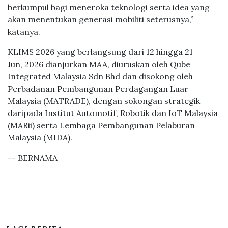
berkumpul bagi meneroka teknologi serta idea yang
akan menentukan generasi mobiliti seterusnya,”
katanya.
KLIMS 2026 yang berlangsung dari 12 hingga 21
Jun, 2026 dianjurkan MAA, diuruskan oleh Qube
Integrated Malaysia Sdn Bhd dan disokong oleh
Perbadanan Pembangunan Perdagangan Luar
Malaysia (MATRADE), dengan sokongan strategik
daripada Institut Automotif, Robotik dan IoT Malaysia
(MARii) serta Lembaga Pembangunan Pelaburan
Malaysia (MIDA).
-- BERNAMA