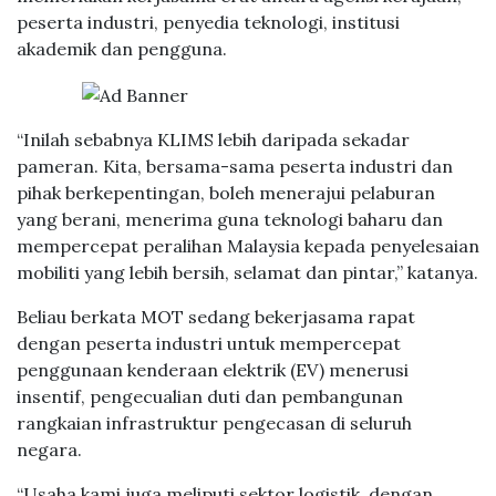
peserta industri, penyedia teknologi, institusi
akademik dan pengguna.
“Inilah sebabnya KLIMS lebih daripada sekadar
pameran. Kita, bersama-sama peserta industri dan
pihak berkepentingan, boleh menerajui pelaburan
yang berani, menerima guna teknologi baharu dan
mempercepat peralihan Malaysia kepada penyelesaian
mobiliti yang lebih bersih, selamat dan pintar,” katanya.
Beliau berkata MOT sedang bekerjasama rapat
dengan peserta industri untuk mempercepat
penggunaan kenderaan elektrik (EV) menerusi
insentif, pengecualian duti dan pembangunan
rangkaian infrastruktur pengecasan di seluruh
negara.
“Usaha kami juga meliputi sektor logistik, dengan