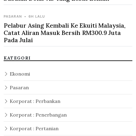
PASARAN
•
6H LALU
Pelabur Asing Kembali Ke Ekuiti Malaysia,
Catat Aliran Masuk Bersih RM300.9 Juta
Pada Julai
KATEGORI
Ekonomi
Pasaran
Korporat : Perbankan
Korporat : Penerbangan
Korporat : Pertanian