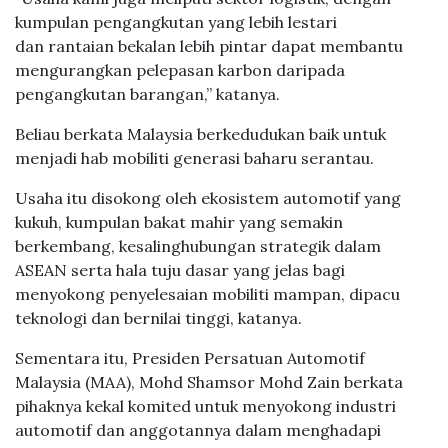
kumpulan pengangkutan yang lebih lestari
dan rantaian bekalan lebih pintar dapat membantu
mengurangkan pelepasan karbon daripada
pengangkutan barangan,” katanya.
Beliau berkata Malaysia berkedudukan baik untuk
menjadi hab mobiliti generasi baharu serantau.
Usaha itu disokong oleh ekosistem automotif yang
kukuh, kumpulan bakat mahir yang semakin
berkembang, kesalinghubungan strategik dalam
ASEAN serta hala tuju dasar yang jelas bagi
menyokong penyelesaian mobiliti mampan, dipacu
teknologi dan bernilai tinggi, katanya.
Sementara itu, Presiden Persatuan Automotif
Malaysia (MAA), Mohd Shamsor Mohd Zain berkata
pihaknya kekal komited untuk menyokong industri
automotif dan anggotannya dalam menghadapi