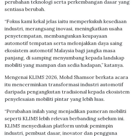
perubahan teknologi serta perkembangan dasar yang
sentiasa berubah.
“Fokus kami kekal jelas iaitu memperkukuh kesediaan
industri, merangsang inovasi, meningkatkan usaha
penyetempatan, membangunkan keupayaan
automotif tempatan serta melonjakkan daya saing
ekosistem automotif Malaysia bagi jangka masa
panjang, di samping menyumbang kepada landskap
mobiliti yang mampan dan sedia hadapan,” katanya.
Mengenai KLIMS 2026, Mohd Shamsor berkata acara
itu mencerminkan transformasi industri automotif
daripada pengangkutan tradisional kepada ekosistem
penyelesaian mobiliti pintar yang lebih luas.
“Perubahan inilah yang menjadikan pameran mobiliti
seperti KLIMS lebih relevan berbanding sebelum ini.
KLIMS menyediakan platform untuk pemimpin
industri, pembuat dasar, inovator dan pengguna