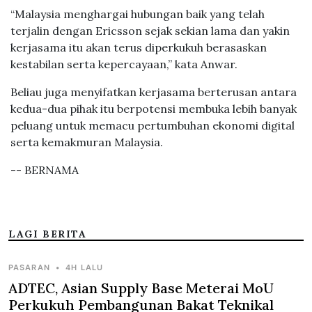
“Malaysia menghargai hubungan baik yang telah
terjalin dengan Ericsson sejak sekian lama dan yakin
kerjasama itu akan terus diperkukuh berasaskan
kestabilan serta kepercayaan,” kata Anwar.
Beliau juga menyifatkan kerjasama berterusan antara
kedua-dua pihak itu berpotensi membuka lebih banyak
peluang untuk memacu pertumbuhan ekonomi digital
serta kemakmuran Malaysia.
-- BERNAMA
LAGI BERITA
PASARAN
•
4H LALU
ADTEC, Asian Supply Base Meterai MoU
Perkukuh Pembangunan Bakat Teknikal