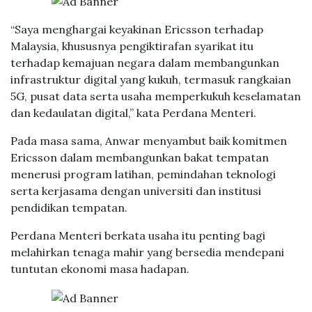
“Saya menghargai keyakinan Ericsson terhadap
Malaysia, khususnya pengiktirafan syarikat itu
terhadap kemajuan negara dalam membangunkan
infrastruktur digital yang kukuh, termasuk rangkaian
5G, pusat data serta usaha memperkukuh keselamatan
dan kedaulatan digital,” kata Perdana Menteri.
Pada masa sama, Anwar menyambut baik komitmen
Ericsson dalam membangunkan bakat tempatan
menerusi program latihan, pemindahan teknologi
serta kerjasama dengan universiti dan institusi
pendidikan tempatan.
Perdana Menteri berkata usaha itu penting bagi
melahirkan tenaga mahir yang bersedia mendepani
tuntutan ekonomi masa hadapan.