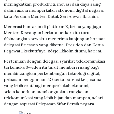
meningkatkan produktiviti, inovasi dan daya saing
dalam usaha memperkukuh ekonomi digital negara,
kata Perdana Menteri Datuk Seri Anwar Ibrahim.
Menerusi hantaran di platform X, beliau yang juga
Menteri Kewangan berkata perkara itu turut
dibincangkan sewaktu menerima kunjungan hormat
delegasi Ericsson yang diketuai Presiden dan Ketua
Pegawai Eksekutifnya, Börje Ekholm di sini, hari ini.
Pertemuan dengan delegasi syarikat telekomunikasi
terkemuka Sweden itu turut memberi ruang bagi
membincangkan perkembangan teknologi digital,
peluasan penggunaan 5G serta potensi kerjasama
yang lebih erat bagi memperkukuh ekonomi,
selain keperluan membangunkan rangkaian
telekomunikasi yang lebih hijau dan mampan, selari
dengan aspirasi Pelepasan Sifar Bersih negara.