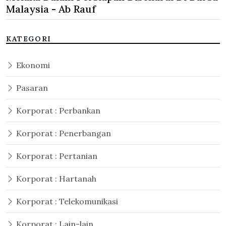
Malaysia - Ab Rauf
KATEGORI
Ekonomi
Pasaran
Korporat : Perbankan
Korporat : Penerbangan
Korporat : Pertanian
Korporat : Hartanah
Korporat : Telekomunikasi
Korporat : Lain-lain