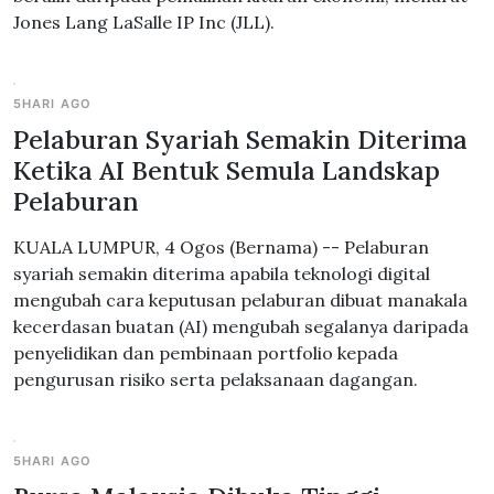
Jones Lang LaSalle IP Inc (JLL).
5HARI AGO
Pelaburan Syariah Semakin Diterima
Ketika AI Bentuk Semula Landskap
Pelaburan
KUALA LUMPUR, 4 Ogos (Bernama) -- Pelaburan
syariah semakin diterima apabila teknologi digital
mengubah cara keputusan pelaburan dibuat manakala
kecerdasan buatan (AI) mengubah segalanya daripada
penyelidikan dan pembinaan portfolio kepada
pengurusan risiko serta pelaksanaan dagangan.
5HARI AGO