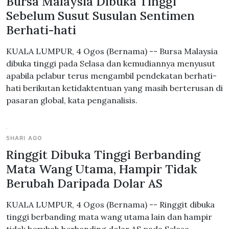
Bursa Malaysia Dibuka Tinggi
Sebelum Susut Susulan Sentimen
Berhati-hati
KUALA LUMPUR, 4 Ogos (Bernama) -- Bursa Malaysia
dibuka tinggi pada Selasa dan kemudiannya menyusut
apabila pelabur terus mengambil pendekatan berhati-
hati berikutan ketidaktentuan yang masih berterusan di
pasaran global, kata penganalisis.
5HARI AGO
Ringgit Dibuka Tinggi Berbanding
Mata Wang Utama, Hampir Tidak
Berubah Daripada Dolar AS
KUALA LUMPUR, 4 Ogos (Bernama) -- Ringgit dibuka
tinggi berbanding mata wang utama lain dan hampir