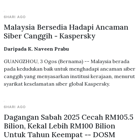
6HARI AGO
Malaysia Bersedia Hadapi Ancaman
Siber Canggih - Kaspersky
Daripada K. Naveen Prabu
GUANGZHOU, 3 Ogos (Bernama) -- Malaysia berada
pada kedudukan baik untuk menghadapi ancaman siber
canggih yang menyasarkan institusi kerajaan, menurut
syarikat keselamatan siber global Kaspersky.
6HARI AGO
Dagangan Sabah 2025 Cecah RM105.5
Bilion, Kekal Lebih RM100 Bilion
Untuk Tahun Keempat -- DOSM