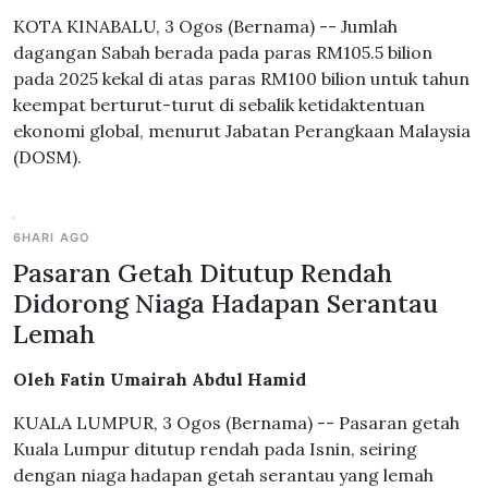
KOTA KINABALU, 3 Ogos (Bernama) -- Jumlah
dagangan Sabah berada pada paras RM105.5 bilion
pada 2025 kekal di atas paras RM100 bilion untuk tahun
keempat berturut-turut di sebalik ketidaktentuan
ekonomi global, menurut Jabatan Perangkaan Malaysia
(DOSM).
6HARI AGO
Pasaran Getah Ditutup Rendah
Didorong Niaga Hadapan Serantau
Lemah
Oleh Fatin Umairah Abdul Hamid
KUALA LUMPUR, 3 Ogos (Bernama) -- Pasaran getah
Kuala Lumpur ditutup rendah pada Isnin, seiring
dengan niaga hadapan getah serantau yang lemah