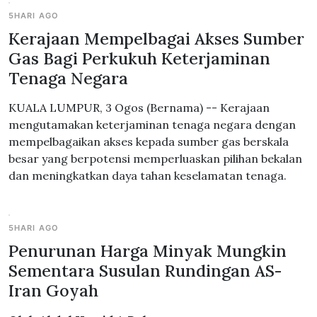
5HARI AGO
Kerajaan Mempelbagai Akses Sumber
Gas Bagi Perkukuh Keterjaminan
Tenaga Negara
KUALA LUMPUR, 3 Ogos (Bernama) -- Kerajaan
mengutamakan keterjaminan tenaga negara dengan
mempelbagaikan akses kepada sumber gas berskala
besar yang berpotensi memperluaskan pilihan bekalan
dan meningkatkan daya tahan keselamatan tenaga.
5HARI AGO
Penurunan Harga Minyak Mungkin
Sementara Susulan Rundingan AS-
Iran Goyah