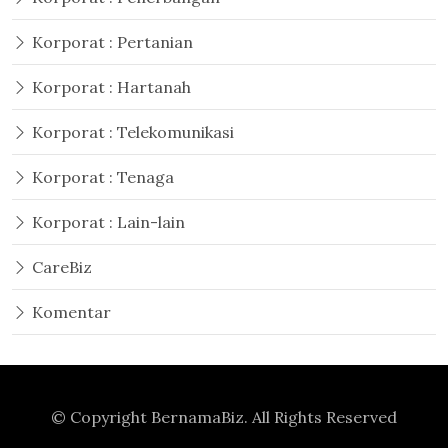
Korporat : Pertanian
Korporat : Hartanah
Korporat : Telekomunikasi
Korporat : Tenaga
Korporat : Lain-lain
CareBiz
Komentar
© Copyright
BernamaBiz
. All Rights Reserved