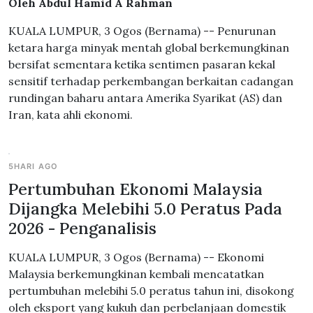
Oleh Abdul Hamid A Rahman
KUALA LUMPUR, 3 Ogos (Bernama) -- Penurunan
ketara harga minyak mentah global berkemungkinan
bersifat sementara ketika sentimen pasaran kekal
sensitif terhadap perkembangan berkaitan cadangan
rundingan baharu antara Amerika Syarikat (AS) dan
Iran, kata ahli ekonomi.
5HARI AGO
Pertumbuhan Ekonomi Malaysia
Dijangka Melebihi 5.0 Peratus Pada
2026 - Penganalisis
KUALA LUMPUR, 3 Ogos (Bernama) -- Ekonomi
Malaysia berkemungkinan kembali mencatatkan
pertumbuhan melebihi 5.0 peratus tahun ini, disokong
oleh eksport yang kukuh dan perbelanjaan domestik