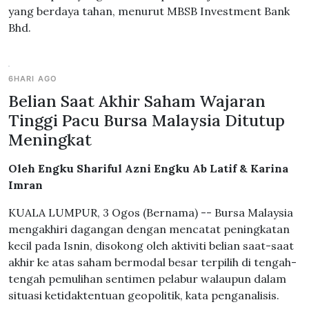
yang berdaya tahan, menurut MBSB Investment Bank
Bhd.
6HARI AGO
Belian Saat Akhir Saham Wajaran
Tinggi Pacu Bursa Malaysia Ditutup
Meningkat
Oleh Engku Shariful Azni Engku Ab Latif & Karina
Imran
KUALA LUMPUR, 3 Ogos (Bernama) -- Bursa Malaysia
mengakhiri dagangan dengan mencatat peningkatan
kecil pada Isnin, disokong oleh aktiviti belian saat-saat
akhir ke atas saham bermodal besar terpilih di tengah-
tengah pemulihan sentimen pelabur walaupun dalam
situasi ketidaktentuan geopolitik, kata penganalisis.