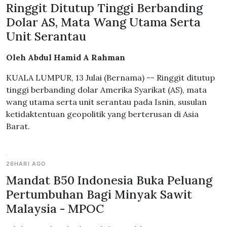
Ringgit Ditutup Tinggi Berbanding
Dolar AS, Mata Wang Utama Serta
Unit Serantau
Oleh Abdul Hamid A Rahman
KUALA LUMPUR, 13 Julai (Bernama) -- Ringgit ditutup
tinggi berbanding dolar Amerika Syarikat (AS), mata
wang utama serta unit serantau pada Isnin, susulan
ketidaktentuan geopolitik yang berterusan di Asia
Barat.
26HARI AGO
Mandat B50 Indonesia Buka Peluang
Pertumbuhan Bagi Minyak Sawit
Malaysia - MPOC