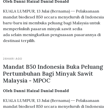
Oleh Danni Haizal Danial Donald
KUALA LUMPUR, 13 Julai (Bernama) -- Pelaksanaan
mandat biodiesel B50 secara menyeluruh di Indonesia
baru-baru ini membuka peluang bagi Malaysia untuk
memperkukuh pasaran minyak sawit sedia
ada selain meningkatkan penguasaan pasarannya di
destinasi terpilih.
26HARI AGO
Mandat B50 Indonesia Buka Peluang
Pertumbuhan Bagi Minyak Sawit
Malaysia - MPOC
Oleh Danni Haizal Danial Donald
KUALA LUMPUR, 13 Julai (Bernama) -- Pelaksanaan
mandat biodiesel B50 secara menyeluruh di Indonesia