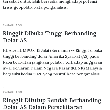
tersebut untuk lebih bersedia menghadapi potensi
krisis geopolitik, kata penganalisis.
24HARI AGO
Ringgit Dibuka Tinggi Berbanding
Dolar AS
KUALA LUMPUR, 15 Julai (Bernama) -- Ringgit dibuka
tinggi berbanding dolar Amerika Syarikat (AS) pada
Rabu berikutan jangkaan pelabur terhadap anggaran
awal Keluaran Dalam Negara Kasar (KDNK) Malaysia
bagi suku kedua 2026 yang positif, kata penganalisis.
24HARI AGO
Ringgit Ditutup Rendah Berbanding
Dolar AS Dalam Persekitaran