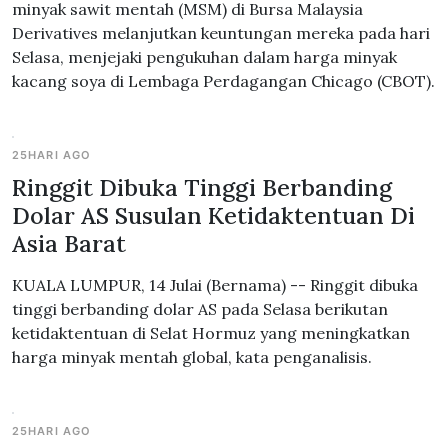
minyak sawit mentah (MSM) di Bursa Malaysia
Derivatives melanjutkan keuntungan mereka pada hari
Selasa, menjejaki pengukuhan dalam harga minyak
kacang soya di Lembaga Perdagangan Chicago (CBOT).
25HARI AGO
Ringgit Dibuka Tinggi Berbanding
Dolar AS Susulan Ketidaktentuan Di
Asia Barat
KUALA LUMPUR, 14 Julai (Bernama) -- Ringgit dibuka
tinggi berbanding dolar AS pada Selasa berikutan
ketidaktentuan di Selat Hormuz yang meningkatkan
harga minyak mentah global, kata penganalisis.
25HARI AGO