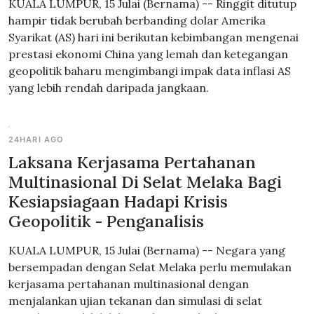
KUALA LUMPUR, 15 Julai (Bernama) -- Ringgit ditutup
hampir tidak berubah berbanding dolar Amerika
Syarikat (AS) hari ini berikutan kebimbangan mengenai
prestasi ekonomi China yang lemah dan ketegangan
geopolitik baharu mengimbangi impak data inflasi AS
yang lebih rendah daripada jangkaan.
24HARI AGO
Laksana Kerjasama Pertahanan
Multinasional Di Selat Melaka Bagi
Kesiapsiagaan Hadapi Krisis
Geopolitik - Penganalisis
KUALA LUMPUR, 15 Julai (Bernama) -- Negara yang
bersempadan dengan Selat Melaka perlu memulakan
kerjasama pertahanan multinasional dengan
menjalankan ujian tekanan dan simulasi di selat