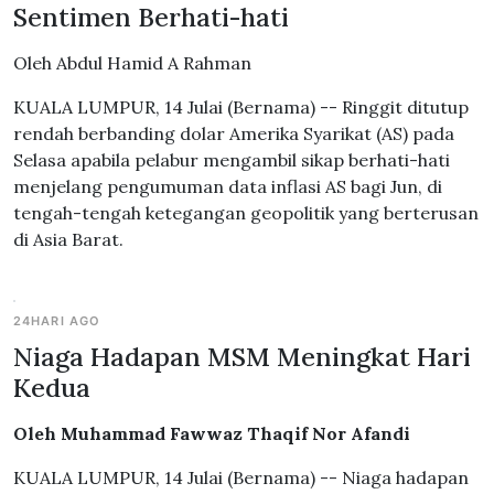
Sentimen Berhati-hati
Oleh Abdul Hamid A Rahman
KUALA LUMPUR, 14 Julai (Bernama) -- Ringgit ditutup
rendah berbanding dolar Amerika Syarikat (AS) pada
Selasa apabila pelabur mengambil sikap berhati-hati
menjelang pengumuman data inflasi AS bagi Jun, di
tengah-tengah ketegangan geopolitik yang berterusan
di Asia Barat.
24HARI AGO
Niaga Hadapan MSM Meningkat Hari
Kedua
Oleh Muhammad Fawwaz Thaqif Nor Afandi
KUALA LUMPUR, 14 Julai (Bernama) -- Niaga hadapan