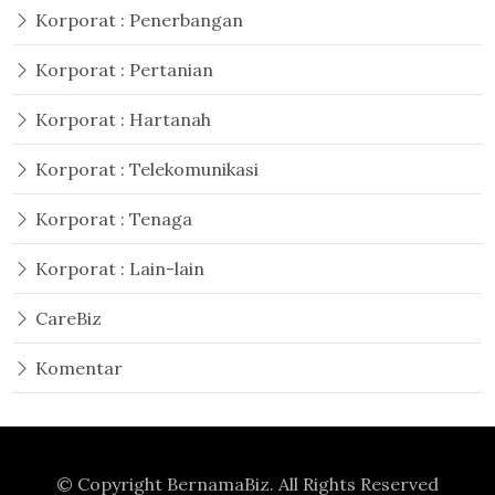
Korporat : Penerbangan
Korporat : Pertanian
Korporat : Hartanah
Korporat : Telekomunikasi
Korporat : Tenaga
Korporat : Lain-lain
CareBiz
Komentar
© Copyright
BernamaBiz
. All Rights Reserved