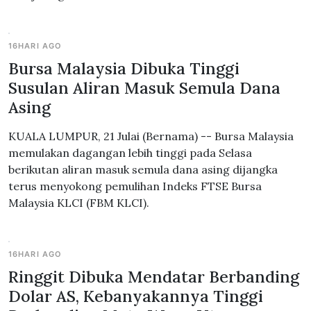
16HARI AGO
Bursa Malaysia Dibuka Tinggi
Susulan Aliran Masuk Semula Dana
Asing
KUALA LUMPUR, 21 Julai (Bernama) -- Bursa Malaysia
memulakan dagangan lebih tinggi pada Selasa
berikutan aliran masuk semula dana asing dijangka
terus menyokong pemulihan Indeks FTSE Bursa
Malaysia KLCI (FBM KLCI).
16HARI AGO
Ringgit Dibuka Mendatar Berbanding
Dolar AS, Kebanyakannya Tinggi