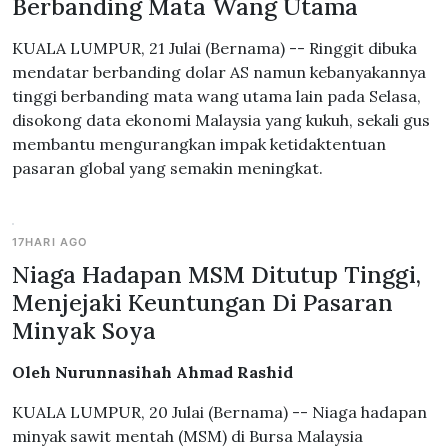
Berbanding Mata Wang Utama
KUALA LUMPUR, 21 Julai (Bernama) -- Ringgit dibuka
mendatar berbanding dolar AS namun kebanyakannya
tinggi berbanding mata wang utama lain pada Selasa,
disokong data ekonomi Malaysia yang kukuh, sekali gus
membantu mengurangkan impak ketidaktentuan
pasaran global yang semakin meningkat.
17HARI AGO
Niaga Hadapan MSM Ditutup Tinggi,
Menjejaki Keuntungan Di Pasaran
Minyak Soya
Oleh Nurunnasihah Ahmad Rashid
KUALA LUMPUR, 20 Julai (Bernama) -- Niaga hadapan
minyak sawit mentah (MSM) di Bursa Malaysia