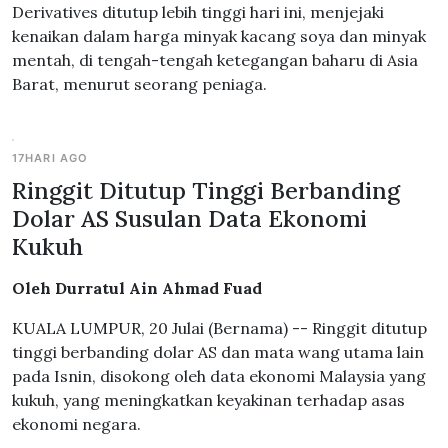
Derivatives ditutup lebih tinggi hari ini, menjejaki
kenaikan dalam harga minyak kacang soya dan minyak
mentah, di tengah-tengah ketegangan baharu di Asia
Barat, menurut seorang peniaga.
17HARI AGO
Ringgit Ditutup Tinggi Berbanding
Dolar AS Susulan Data Ekonomi
Kukuh
Oleh Durratul Ain Ahmad Fuad
KUALA LUMPUR, 20 Julai (Bernama) -- Ringgit ditutup
tinggi berbanding dolar AS dan mata wang utama lain
pada Isnin, disokong oleh data ekonomi Malaysia yang
kukuh, yang meningkatkan keyakinan terhadap asas
ekonomi negara.