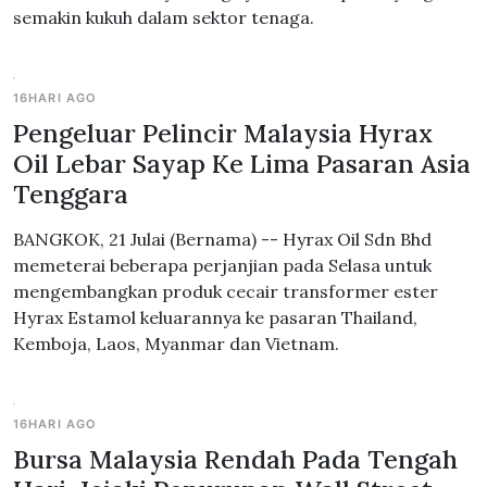
semakin kukuh dalam sektor tenaga.
16HARI AGO
Pengeluar Pelincir Malaysia Hyrax
Oil Lebar Sayap Ke Lima Pasaran Asia
Tenggara
BANGKOK, 21 Julai (Bernama) -- Hyrax Oil Sdn Bhd
memeterai beberapa perjanjian pada Selasa untuk
mengembangkan produk cecair transformer ester
Hyrax Estamol keluarannya ke pasaran Thailand,
Kemboja, Laos, Myanmar dan Vietnam.
16HARI AGO
Bursa Malaysia Rendah Pada Tengah