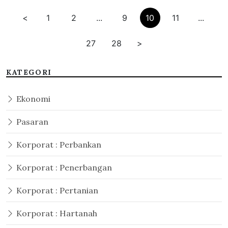
<
1
2
...
9
10
11
...
27
28
>
KATEGORI
Ekonomi
Pasaran
Korporat : Perbankan
Korporat : Penerbangan
Korporat : Pertanian
Korporat : Hartanah