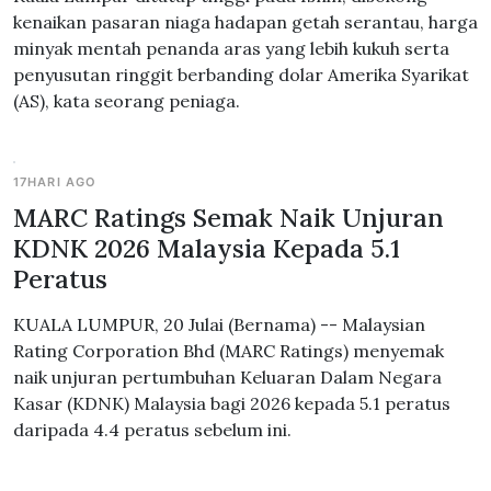
kenaikan pasaran niaga hadapan getah serantau, harga
minyak mentah penanda aras yang lebih kukuh serta
penyusutan ringgit berbanding dolar Amerika Syarikat
(AS), kata seorang peniaga.
17HARI AGO
MARC Ratings Semak Naik Unjuran
KDNK 2026 Malaysia Kepada 5.1
Peratus
KUALA LUMPUR, 20 Julai (Bernama) -- Malaysian
Rating Corporation Bhd (MARC Ratings) menyemak
naik unjuran pertumbuhan Keluaran Dalam Negara
Kasar (KDNK) Malaysia bagi 2026 kepada 5.1 peratus
daripada 4.4 peratus sebelum ini.