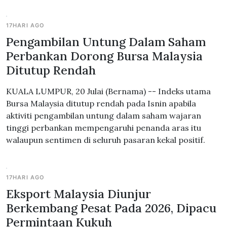
17HARI AGO
Pengambilan Untung Dalam Saham
Perbankan Dorong Bursa Malaysia
Ditutup Rendah
KUALA LUMPUR, 20 Julai (Bernama) -- Indeks utama
Bursa Malaysia ditutup rendah pada Isnin apabila
aktiviti pengambilan untung dalam saham wajaran
tinggi perbankan mempengaruhi penanda aras itu
walaupun sentimen di seluruh pasaran kekal positif.
17HARI AGO
Eksport Malaysia Diunjur
Berkembang Pesat Pada 2026, Dipacu
Permintaan Kukuh