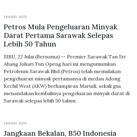
14HARI AGO
Petros Mula Pengeluaran Minyak
Darat Pertama Sarawak Selepas
Lebih 50 Tahun
SIBU, 22 Julai (Bernama) -- Premier Sarawak Tan Sri
Abang Johari Tun Openg hari ini mengumumkan
Petroleum Sarawak Bhd (Petros) telah memulakan
pengeluaran minyak pertamanya di medan Adong
Kechil West (AKW) berhampiran Marudi, sekali gus
menandakan kembalinya pengeluaran minyak darat di
Sarawak selepas lebih 50 tahun.
14HARI AGO
Jangkaan Bekalan, B50 Indonesia