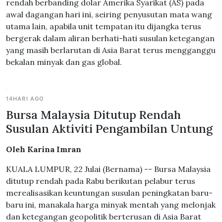
rendah berbanding dolar Amerika Syarikat (AS) pada
awal dagangan hari ini, seiring penyusutan mata wang
utama lain, apabila unit tempatan itu dijangka terus
bergerak dalam aliran berhati-hati susulan ketegangan
yang masih berlarutan di Asia Barat terus mengganggu
bekalan minyak dan gas global.
14HARI AGO
Bursa Malaysia Ditutup Rendah
Susulan Aktiviti Pengambilan Untung
Oleh Karina Imran
KUALA LUMPUR, 22 Julai (Bernama) -- Bursa Malaysia
ditutup rendah pada Rabu berikutan pelabur terus
merealisasikan keuntungan susulan peningkatan baru-
baru ini, manakala harga minyak mentah yang melonjak
dan ketegangan geopolitik berterusan di Asia Barat