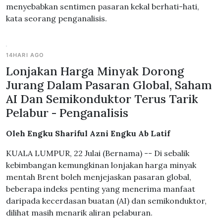
menyebabkan sentimen pasaran kekal berhati-hati,
kata seorang penganalisis.
14HARI AGO
Lonjakan Harga Minyak Dorong
Jurang Dalam Pasaran Global, Saham
AI Dan Semikonduktor Terus Tarik
Pelabur - Penganalisis
Oleh Engku Shariful Azni Engku Ab Latif
KUALA LUMPUR, 22 Julai (Bernama) -- Di sebalik
kebimbangan kemungkinan lonjakan harga minyak
mentah Brent boleh menjejaskan pasaran global,
beberapa indeks penting yang menerima manfaat
daripada kecerdasan buatan (AI) dan semikonduktor,
dilihat masih menarik aliran pelaburan.