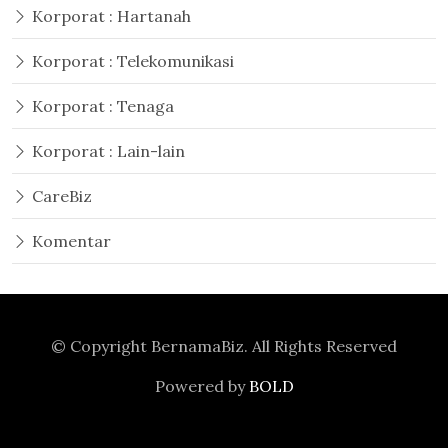
Korporat : Hartanah
Korporat : Telekomunikasi
Korporat : Tenaga
Korporat : Lain-lain
CareBiz
Komentar
© Copyright
BernamaBiz
. All Rights Reserved
Powered by
BOLD