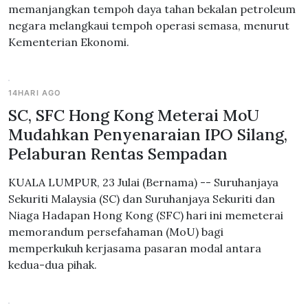
memanjangkan tempoh daya tahan bekalan petroleum
negara melangkaui tempoh operasi semasa, menurut
Kementerian Ekonomi.
14HARI AGO
SC, SFC Hong Kong Meterai MoU
Mudahkan Penyenaraian IPO Silang,
Pelaburan Rentas Sempadan
KUALA LUMPUR, 23 Julai (Bernama) -- Suruhanjaya
Sekuriti Malaysia (SC) dan Suruhanjaya Sekuriti dan
Niaga Hadapan Hong Kong (SFC) hari ini memeterai
memorandum persefahaman (MoU) bagi
memperkukuh kerjasama pasaran modal antara
kedua-dua pihak.