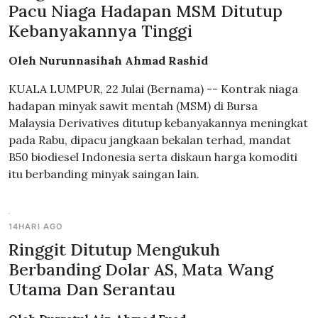
Pacu Niaga Hadapan MSM Ditutup
Kebanyakannya Tinggi
Oleh Nurunnasihah Ahmad Rashid
KUALA LUMPUR, 22 Julai (Bernama) -- Kontrak niaga
hadapan minyak sawit mentah (MSM) di Bursa
Malaysia Derivatives ditutup kebanyakannya meningkat
pada Rabu, dipacu jangkaan bekalan terhad, mandat
B50 biodiesel Indonesia serta diskaun harga komoditi
itu berbanding minyak saingan lain.
14HARI AGO
Ringgit Ditutup Mengukuh
Berbanding Dolar AS, Mata Wang
Utama Dan Serantau