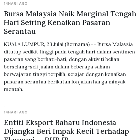
14HARI AGO
Bursa Malaysia Naik Marginal Tengah
Hari Seiring Kenaikan Pasaran
Serantau
KUALA LUMPUR, 23 Julai (Bernama) -- Bursa Malaysia
ditutup sedikit tinggi pada tengah hari dalam sentimen
pasaran yang berhati-hati, dengan aktiviti belian
berselang-seli jualan dalam beberapa saham
berwajaran tinggi terpilih, sejajar dengan kenaikan
pasaran serantau berikutan lonjakan harga minyak
mentah.
14HARI AGO
Entiti Eksport Baharu Indonesia
Dijangka Beri Impak Kecil Terhadap
Ekonomi -- RHB IB