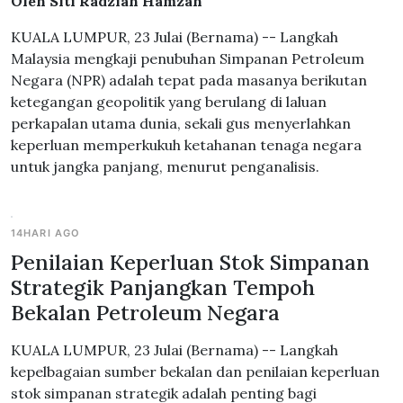
Oleh Siti Radziah Hamzah
KUALA LUMPUR, 23 Julai (Bernama) -- Langkah
Malaysia mengkaji penubuhan Simpanan Petroleum
Negara (NPR) adalah tepat pada masanya berikutan
ketegangan geopolitik yang berulang di laluan
perkapalan utama dunia, sekali gus menyerlahkan
keperluan memperkukuh ketahanan tenaga negara
untuk jangka panjang, menurut penganalisis.
14HARI AGO
Penilaian Keperluan Stok Simpanan
Strategik Panjangkan Tempoh
Bekalan Petroleum Negara
KUALA LUMPUR, 23 Julai (Bernama) -- Langkah
kepelbagaian sumber bekalan dan penilaian keperluan
stok simpanan strategik adalah penting bagi