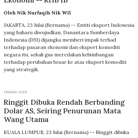
Oleh Nik Nurfaqih Nik Wil
JAKARTA, 23 Julai (Bernama) -- Entiti eksport Indonesia
yang baharu diwujudkan, Danantara Sumberdaya
Indonesia (DSI) dijangka memberi impak terhad
terhadap pasaran ekonomi dan eksport komoditi
negara itu, sekali gus meredakan kebimbangan
terhadap perubahan besar ke atas eksport komoditi
yang strategik.
14HARI AGO
Ringgit Dibuka Rendah Berbanding
Dolar AS, Seiring Penurunan Mata
Wang Utama
KUALA LUMPUR, 23 Julai (Bernama) -- Ringgit dibuka