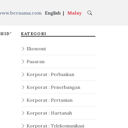
www.bernama.com
English
|
Malay
HID"
KATEGORI
Ekonomi
Pasaran
Korporat : Perbankan
Korporat : Penerbangan
Korporat : Pertanian
Korporat : Hartanah
Korporat : Telekomunikasi