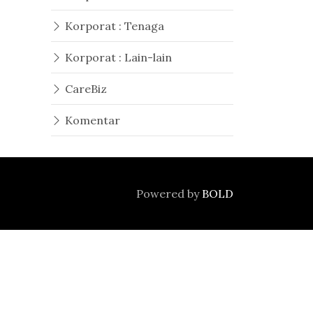
Korporat : Tenaga
Korporat : Lain-lain
CareBiz
Komentar
Powered by
BOLD