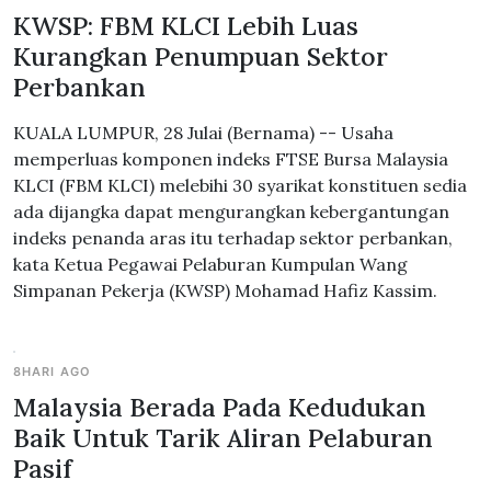
KWSP: FBM KLCI Lebih Luas
Kurangkan Penumpuan Sektor
Perbankan
KUALA LUMPUR, 28 Julai (Bernama) -- Usaha
memperluas komponen indeks FTSE Bursa Malaysia
KLCI (FBM KLCI) melebihi 30 syarikat konstituen sedia
ada dijangka dapat mengurangkan kebergantungan
indeks penanda aras itu terhadap sektor perbankan,
kata Ketua Pegawai Pelaburan Kumpulan Wang
Simpanan Pekerja (KWSP) Mohamad Hafiz Kassim.
8HARI AGO
Malaysia Berada Pada Kedudukan
Baik Untuk Tarik Aliran Pelaburan
Pasif