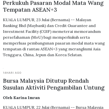
Perkukuh Pasaran Modal Mata Wang
Tempatan ASEAN+3
KUALA LUMPUR, 23 Julai (Bernama) -- Malayan
Banking Bhd (Maybank) dan Credit Guarantee and
Investment Facility (CGIF) memeterai memorandum
persefahaman (MoU) bagi memperkukuh serta
memperluas pembangunan pasaran modal mata wang
tempatan di rantau ASEAN+3 yang merangkumi Asia
Tenggara, China, Jepun dan Korea Selatan.
14HARI AGO
Bursa Malaysia Ditutup Rendah
Susulan Aktiviti Pengambilan Untung
Oleh Karina Imran
KUALA LUMPUR, 22 Julai (Bernama) -- Bursa Malaysia