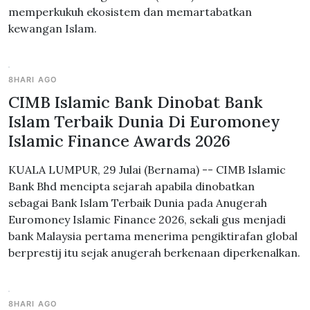
memperkukuh ekosistem dan memartabatkan
kewangan Islam.
8HARI AGO
CIMB Islamic Bank Dinobat Bank
Islam Terbaik Dunia Di Euromoney
Islamic Finance Awards 2026
KUALA LUMPUR, 29 Julai (Bernama) -- CIMB Islamic
Bank Bhd mencipta sejarah apabila dinobatkan
sebagai Bank Islam Terbaik Dunia pada Anugerah
Euromoney Islamic Finance 2026, sekali gus menjadi
bank Malaysia pertama menerima pengiktirafan global
berprestij itu sejak anugerah berkenaan diperkenalkan.
8HARI AGO