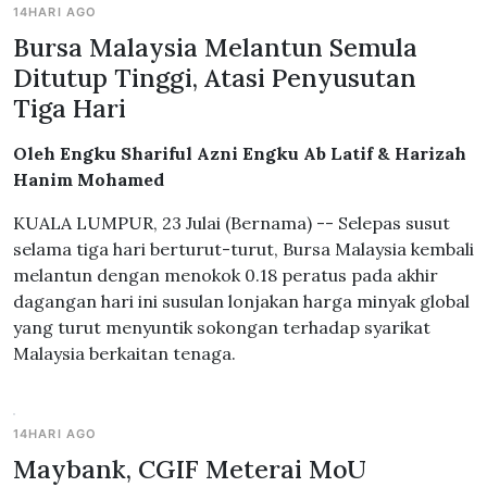
14HARI AGO
Bursa Malaysia Melantun Semula
Ditutup Tinggi, Atasi Penyusutan
Tiga Hari
Oleh Engku Shariful Azni Engku Ab Latif & Harizah
Hanim Mohamed
KUALA LUMPUR, 23 Julai (Bernama) -- Selepas susut
selama tiga hari berturut-turut, Bursa Malaysia kembali
melantun dengan menokok 0.18 peratus pada akhir
dagangan hari ini susulan lonjakan harga minyak global
yang turut menyuntik sokongan terhadap syarikat
Malaysia berkaitan tenaga.
14HARI AGO
Maybank, CGIF Meterai MoU