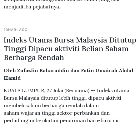
menjadi ibu pejabatnya.
10HARI AGO
Indeks Utama Bursa Malaysia Ditutup
Tinggi Dipacu aktiviti Belian Saham
Berharga Rendah
Oleh Zufazlin Baharuddin dan Fatin Umairah Abdul
Hamid
KUALA LUMPUR, 27 Julai (Bernama) -- Indeks utama
Bursa Malaysia ditutup lebih tinggi, dipacu aktiviti
membeli saham berharga rendah dalam
saham wajaran tinggi sektor perbankan dan
perladangan berikutan penurunan baru-baru ini.