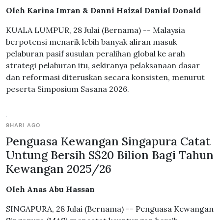
Oleh Karina Imran & Danni Haizal Danial Donald
KUALA LUMPUR, 28 Julai (Bernama) -- Malaysia
berpotensi menarik lebih banyak aliran masuk
pelaburan pasif susulan peralihan global ke arah
strategi pelaburan itu, sekiranya pelaksanaan dasar
dan reformasi diteruskan secara konsisten, menurut
peserta Simposium Sasana 2026.
9HARI AGO
Penguasa Kewangan Singapura Catat
Untung Bersih S$20 Bilion Bagi Tahun
Kewangan 2025/26
Oleh Anas Abu Hassan
SINGAPURA, 28 Julai (Bernama) -- Penguasa Kewangan