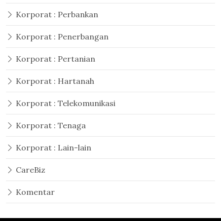
Korporat : Perbankan
Korporat : Penerbangan
Korporat : Pertanian
Korporat : Hartanah
Korporat : Telekomunikasi
Korporat : Tenaga
Korporat : Lain-lain
CareBiz
Komentar