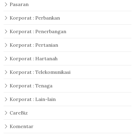
Pasaran
Korporat : Perbankan
Korporat : Penerbangan
Korporat : Pertanian
Korporat : Hartanah
Korporat : Telekomunikasi
Korporat : Tenaga
Korporat : Lain-lain
CareBiz
Komentar