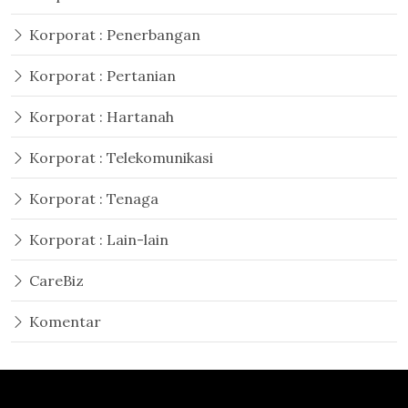
Korporat : Penerbangan
Korporat : Pertanian
Korporat : Hartanah
Korporat : Telekomunikasi
Korporat : Tenaga
Korporat : Lain-lain
CareBiz
Komentar