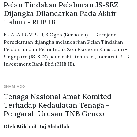
Pelan Tindakan Pelaburan JS-SEZ
Dijangka Dilancarkan Pada Akhir
Tahun - RHB IB
KUALA LUMPUR, 3 Ogos (Bernama) -- Kerajaan
Persekutuan dijangka melancarkan Pelan Tindakan
Pelaburan dan Pelan Induk Zon Ekonomi Khas Johor-
Singapura (JS-SEZ) pada akhir tahun ini, menurut RHB
Investment Bank Bhd (RHB IB).
3HARI AGO
Tenaga Nasional Amat Komited
Terhadap Kedaulatan Tenaga -
Pengarah Urusan TNB Genco
Oleh Mikhail Raj Abdullah