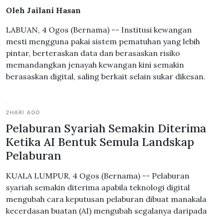
Oleh Jailani Hasan
LABUAN, 4 Ogos (Bernama) -- Institusi kewangan
mesti mengguna pakai sistem pematuhan yang lebih
pintar, berteraskan data dan berasaskan risiko
memandangkan jenayah kewangan kini semakin
berasaskan digital, saling berkait selain sukar dikesan.
2HARI AGO
Pelaburan Syariah Semakin Diterima
Ketika AI Bentuk Semula Landskap
Pelaburan
KUALA LUMPUR, 4 Ogos (Bernama) -- Pelaburan
syariah semakin diterima apabila teknologi digital
mengubah cara keputusan pelaburan dibuat manakala
kecerdasan buatan (AI) mengubah segalanya daripada