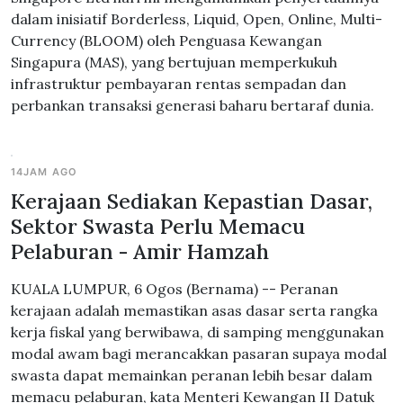
dalam inisiatif Borderless, Liquid, Open, Online, Multi-
Currency (BLOOM) oleh Penguasa Kewangan
Singapura (MAS), yang bertujuan memperkukuh
infrastruktur pembayaran rentas sempadan dan
perbankan transaksi generasi baharu bertaraf dunia.
14JAM AGO
Kerajaan Sediakan Kepastian Dasar,
Sektor Swasta Perlu Memacu
Pelaburan - Amir Hamzah
KUALA LUMPUR, 6 Ogos (Bernama) -- Peranan
kerajaan adalah memastikan asas dasar serta rangka
kerja fiskal yang berwibawa, di samping menggunakan
modal awam bagi merancakkan pasaran supaya modal
swasta dapat memainkan peranan lebih besar dalam
memacu pelaburan, kata Menteri Kewangan II Datuk