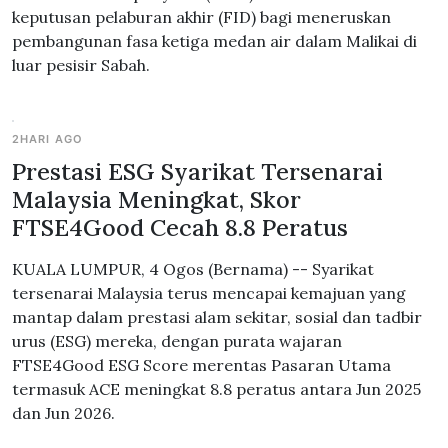
keputusan pelaburan akhir (FID) bagi meneruskan
pembangunan fasa ketiga medan air dalam Malikai di
luar pesisir Sabah.
2HARI AGO
Prestasi ESG Syarikat Tersenarai
Malaysia Meningkat, Skor
FTSE4Good Cecah 8.8 Peratus
KUALA LUMPUR, 4 Ogos (Bernama) -- Syarikat
tersenarai Malaysia terus mencapai kemajuan yang
mantap dalam prestasi alam sekitar, sosial dan tadbir
urus (ESG) mereka, dengan purata wajaran
FTSE4Good ESG Score merentas Pasaran Utama
termasuk ACE meningkat 8.8 peratus antara Jun 2025
dan Jun 2026.