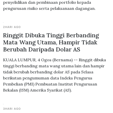
penyelidikan dan pembinaan portfolio kepada
pengurusan risiko serta pelaksanaan dagangan.
2HARI AGO
Ringgit Dibuka Tinggi Berbanding
Mata Wang Utama, Hampir Tidak
Berubah Daripada Dolar AS
KUALA LUMPUR, 4 Ogos (Bernama) -- Ringgit dibuka
tinggi berbanding mata wang utama lain dan hampir
tidak berubah berbanding dolar AS pada Selasa
berikutan pengumuman data Indeks Pengurus
Pembelian (PMI) Pembuatan Institut Pengurusan
Bekalan (ISM) Amerika Syarikat (AS).
3HARI AGO