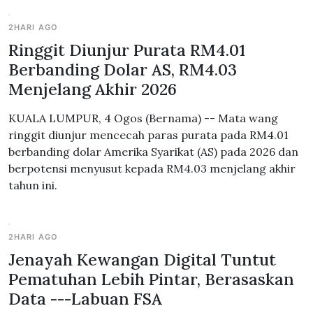
2HARI AGO
Ringgit Diunjur Purata RM4.01
Berbanding Dolar AS, RM4.03
Menjelang Akhir 2026
KUALA LUMPUR, 4 Ogos (Bernama) -- Mata wang
ringgit diunjur mencecah paras purata pada RM4.01
berbanding dolar Amerika Syarikat (AS) pada 2026 dan
berpotensi menyusut kepada RM4.03 menjelang akhir
tahun ini.
2HARI AGO
Jenayah Kewangan Digital Tuntut
Pematuhan Lebih Pintar, Berasaskan
Data ---Labuan FSA