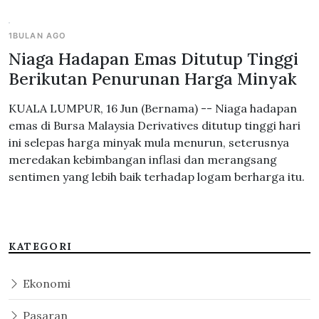
1BULAN AGO
Niaga Hadapan Emas Ditutup Tinggi
Berikutan Penurunan Harga Minyak
KUALA LUMPUR, 16 Jun (Bernama) -- Niaga hadapan
emas di Bursa Malaysia Derivatives ditutup tinggi hari
ini selepas harga minyak mula menurun, seterusnya
meredakan kebimbangan inflasi dan merangsang
sentimen yang lebih baik terhadap logam berharga itu.
KATEGORI
Ekonomi
Pasaran