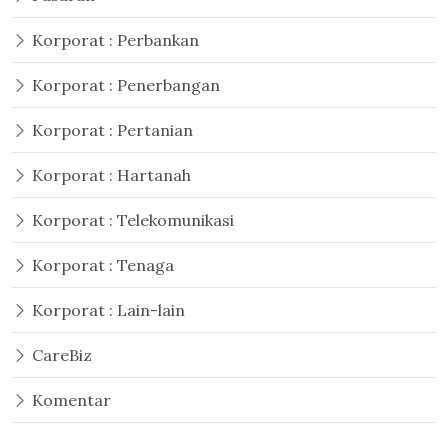
Korporat : Perbankan
Korporat : Penerbangan
Korporat : Pertanian
Korporat : Hartanah
Korporat : Telekomunikasi
Korporat : Tenaga
Korporat : Lain-lain
CareBiz
Komentar