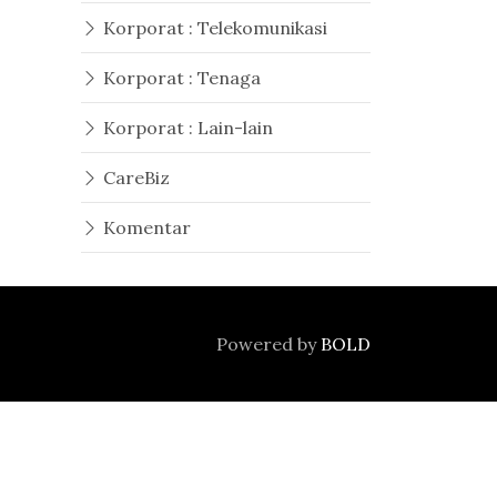
Korporat : Telekomunikasi
Korporat : Tenaga
Korporat : Lain-lain
CareBiz
Komentar
Powered by
BOLD