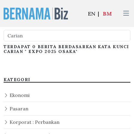
EN
|
BM
TERDAPAT 0 BERITA BERDASARKAN KATA KUNCI
CARIAN " EXPO 2025 OSAKA"
KATEGORI
Ekonomi
Pasaran
Korporat : Perbankan