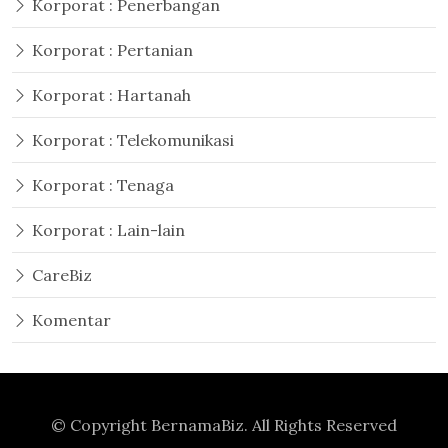
Korporat : Penerbangan
Korporat : Pertanian
Korporat : Hartanah
Korporat : Telekomunikasi
Korporat : Tenaga
Korporat : Lain-lain
CareBiz
Komentar
© Copyright
BernamaBiz
. All Rights Reserved