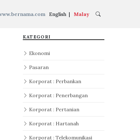
www.bernama.com
English
|
Malay
KATEGORI
Ekonomi
Pasaran
Korporat : Perbankan
Korporat : Penerbangan
Korporat : Pertanian
Korporat : Hartanah
Korporat : Telekomunikasi