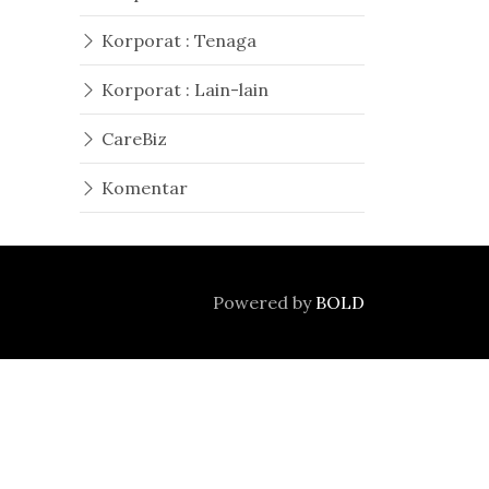
Korporat : Tenaga
Korporat : Lain-lain
CareBiz
Komentar
Powered by
BOLD