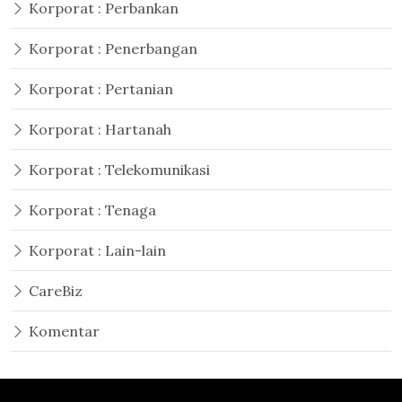
Korporat : Perbankan
Korporat : Penerbangan
Korporat : Pertanian
Korporat : Hartanah
Korporat : Telekomunikasi
Korporat : Tenaga
Korporat : Lain-lain
CareBiz
Komentar