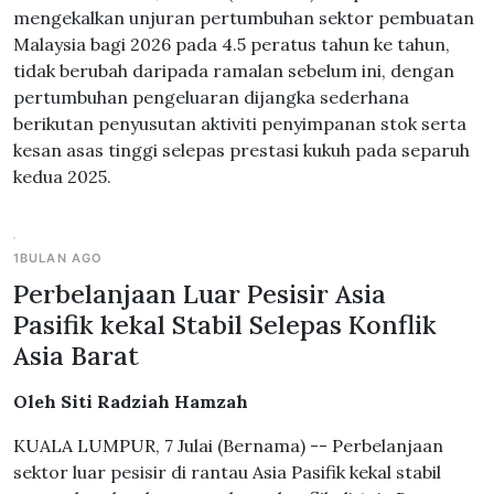
mengekalkan unjuran pertumbuhan sektor pembuatan
Malaysia bagi 2026 pada 4.5 peratus tahun ke tahun,
tidak berubah daripada ramalan sebelum ini, dengan
pertumbuhan pengeluaran dijangka sederhana
berikutan penyusutan aktiviti penyimpanan stok serta
kesan asas tinggi selepas prestasi kukuh pada separuh
kedua 2025.
1BULAN AGO
Perbelanjaan Luar Pesisir Asia
Pasifik kekal Stabil Selepas Konflik
Asia Barat
Oleh Siti Radziah Hamzah
KUALA LUMPUR, 7 Julai (Bernama) -- Perbelanjaan
sektor luar pesisir di rantau Asia Pasifik kekal stabil