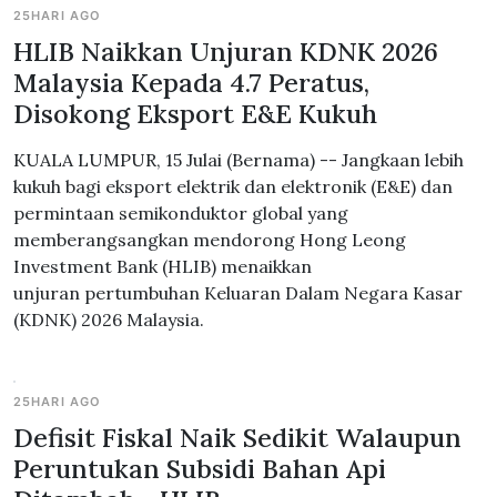
25HARI AGO
HLIB Naikkan Unjuran KDNK 2026
Malaysia Kepada 4.7 Peratus,
Disokong Eksport E&E Kukuh
KUALA LUMPUR, 15 Julai (Bernama) -- Jangkaan lebih
kukuh bagi eksport elektrik dan elektronik (E&E) dan
permintaan semikonduktor global yang
memberangsangkan mendorong Hong Leong
Investment Bank (HLIB) menaikkan
unjuran pertumbuhan Keluaran Dalam Negara Kasar
(KDNK) 2026 Malaysia.
25HARI AGO
Defisit Fiskal Naik Sedikit Walaupun
Peruntukan Subsidi Bahan Api