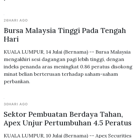
26HARI AGO
Bursa Malaysia Tinggi Pada Tengah
Hari
KUALA LUMPUR, 14 Julai (Bernama) -- Bursa Malaysia
mengakhiri sesi dagangan pagi lebih tinggi, dengan
indeks penanda aras meningkat 0.86 peratus disokong
minat belian berterusan terhadap saham-saham
perbankan.
30HARI AGO
Sektor Pembuatan Berdaya Tahan,
Apex Unjur Pertumbuhan 4.5 Peratus
KUALA LUMPUR, 10 Julai (Bernama) -- Apex Securities