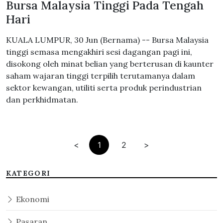
Bursa Malaysia Tinggi Pada Tengah
Hari
KUALA LUMPUR, 30 Jun (Bernama) -- Bursa Malaysia
tinggi semasa mengakhiri sesi dagangan pagi ini,
disokong oleh minat belian yang berterusan di kaunter
saham wajaran tinggi terpilih terutamanya dalam
sektor kewangan, utiliti serta produk perindustrian
dan perkhidmatan.
<
1
2
>
KATEGORI
Ekonomi
Pasaran