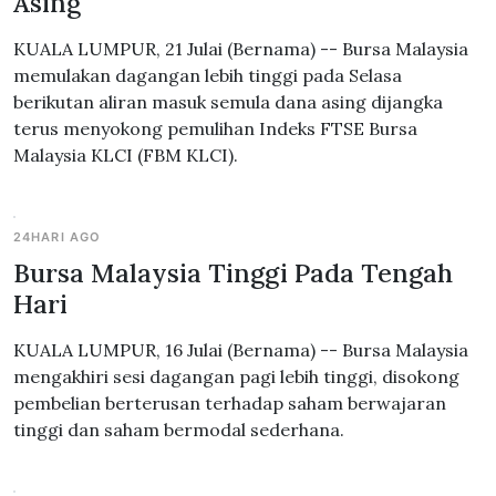
Asing
KUALA LUMPUR, 21 Julai (Bernama) -- Bursa Malaysia
memulakan dagangan lebih tinggi pada Selasa
berikutan aliran masuk semula dana asing dijangka
terus menyokong pemulihan Indeks FTSE Bursa
Malaysia KLCI (FBM KLCI).
24HARI AGO
Bursa Malaysia Tinggi Pada Tengah
Hari
KUALA LUMPUR, 16 Julai (Bernama) -- Bursa Malaysia
mengakhiri sesi dagangan pagi lebih tinggi, disokong
pembelian berterusan terhadap saham berwajaran
tinggi dan saham bermodal sederhana.