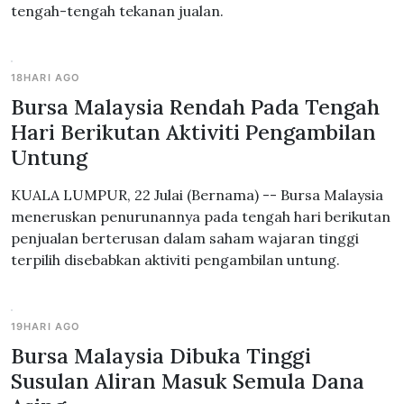
tengah-tengah tekanan jualan.
18HARI AGO
Bursa Malaysia Rendah Pada Tengah
Hari Berikutan Aktiviti Pengambilan
Untung
KUALA LUMPUR, 22 Julai (Bernama) -- Bursa Malaysia
meneruskan penurunannya pada tengah hari berikutan
penjualan berterusan dalam saham wajaran tinggi
terpilih disebabkan aktiviti pengambilan untung.
19HARI AGO
Bursa Malaysia Dibuka Tinggi
Susulan Aliran Masuk Semula Dana