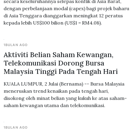
secara keseluruhannya selepas konflik di Asia Barat,
dengan perbelanjaan modal (capex) bagi projek baharu
di Asia Tenggara dianggarkan meningkat 12 peratus
kepada lebih US$100 bilion (US$1 = RM4.08).
1BULAN AGO
Aktiviti Belian Saham Kewangan,
Telekomunikasi Dorong Bursa
Malaysia Tinggi Pada Tengah Hari
KUALA LUMPUR, 2 Julai (Bernama) -- Bursa Malaysia
meneruskan trend kenaikan pada tengah hari,
disokong oleh minat belian yang kukuh ke atas saham-
saham kewangan utama dan telekomunikasi.
1BULAN AGO