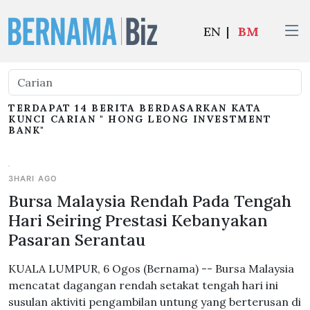
EN
|
BM
TERDAPAT 14 BERITA BERDASARKAN KATA
KUNCI CARIAN " HONG LEONG INVESTMENT
BANK"
3HARI AGO
Bursa Malaysia Rendah Pada Tengah
Hari Seiring Prestasi Kebanyakan
Pasaran Serantau
KUALA LUMPUR, 6 Ogos (Bernama) -- Bursa Malaysia
mencatat dagangan rendah setakat tengah hari ini
susulan aktiviti pengambilan untung yang berterusan di