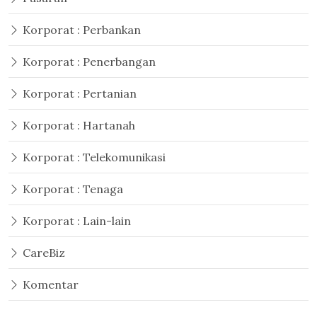
Korporat : Perbankan
Korporat : Penerbangan
Korporat : Pertanian
Korporat : Hartanah
Korporat : Telekomunikasi
Korporat : Tenaga
Korporat : Lain-lain
CareBiz
Komentar