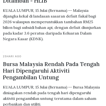
Ditambah - HLIB
KUALA LUMPUR, 15 Julai (Bernama) -- Malaysia
dijangka kekal di landasan sasaran defisit fiskal bagi
2026 walaupun memperuntukkan tambahan RM25
bilion bagi subsidi bahan api, dengan defisit diunjurkan
pada kadar 3.6 peratus daripada Keluaran Dalam
Negara Kasar (KDNK).
25HARI AGO
Bursa Malaysia Rendah Pada Tengah
Hari Dipengaruhi Aktiviti
Pengambilan Untung
KUALA LUMPUR, 15 Julai (Bernama) -- Bursa Malaysia
diniagakan rendah pada tengah hari dipengaruhi
aktiviti pengambilan untung terutama dalam saham
perbankan dan utiliti.