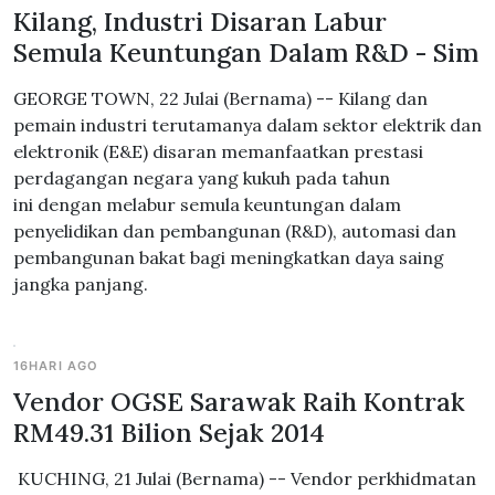
Kilang, Industri Disaran Labur
Semula Keuntungan Dalam R&D - Sim
GEORGE TOWN, 22 Julai (Bernama) -- Kilang dan
pemain industri terutamanya dalam sektor elektrik dan
elektronik (E&E) disaran memanfaatkan prestasi
perdagangan negara yang kukuh pada tahun
ini dengan melabur semula keuntungan dalam
penyelidikan dan pembangunan (R&D), automasi dan
pembangunan bakat bagi meningkatkan daya saing
jangka panjang.
16HARI AGO
Vendor OGSE Sarawak Raih Kontrak
RM49.31 Bilion Sejak 2014
KUCHING, 21 Julai (Bernama) -- Vendor perkhidmatan