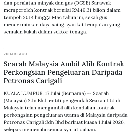
dan peralatan minyak dan gas (OGSE) Sarawak
memperoleh kontrak bernilai RM49.31 bilion dalam
tempoh 2014 hingga Mac tahun ini, sekali gus
mencerminkan daya saing syarikat tempatan yang
semakin kukuh dalam sektor tenaga.
20HARI AGO
Searah Malaysia Ambil Alih Kontrak
Perkongsian Pengeluaran Daripada
Petronas Carigali
KUALA LUMPUR, 17 Julai (Bernama) -- Searah
(Malaysia) Sdn Bhd, entiti pengendali Searah Ltd di
Malaysia telah mengambil alih kendalian kontrak
perkongsian pengeluaran utama di Malaysia daripada
Petronas Carigali Sdn Bhd berkuat kuasa 1 Julai 2026,
selepas memenuhi semua syarat duluan.