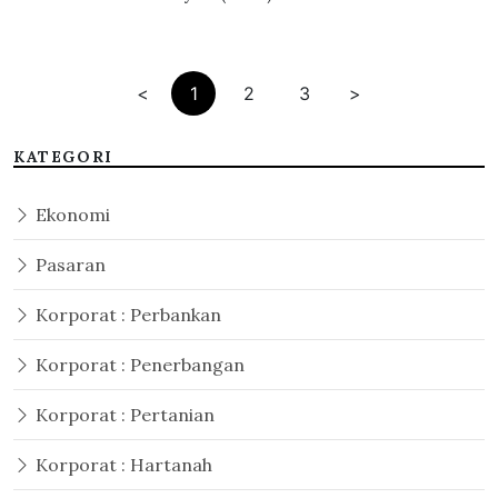
<
1
2
3
>
KATEGORI
Ekonomi
Pasaran
Korporat : Perbankan
Korporat : Penerbangan
Korporat : Pertanian
Korporat : Hartanah