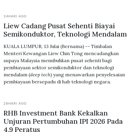
24HARI AGO
Liew Cadang Pusat Sehenti Biayai
Semikonduktor, Teknologi Mendalam
KUALA LUMPUR, 13 Julai (Bernama) -- Timbalan
Menteri Kewangan Liew Chin Tong mencadangkan
supaya Malaysia menubuhkan pusat sehenti bagi
pembiayaan sektor semikonduktor dan teknologi
mendalam (
deep tech
) yang menawarkan penyelesaian
pembiayaan bersepadu di hab teknologi negara.
28HARI AGO
RHB Investment Bank Kekalkan
Unjuran Pertumbuhan IPI 2026 Pada
4.9 Peratus