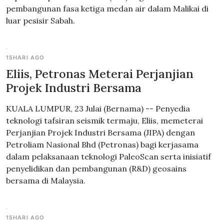
pembangunan fasa ketiga medan air dalam Malikai di
luar pesisir Sabah.
15HARI AGO
Eliis, Petronas Meterai Perjanjian
Projek Industri Bersama
KUALA LUMPUR, 23 Julai (Bernama) -- Penyedia
teknologi tafsiran seismik termaju, Eliis, memeterai
Perjanjian Projek Industri Bersama (JIPA) dengan
Petroliam Nasional Bhd (Petronas) bagi kerjasama
dalam pelaksanaan teknologi PaleoScan serta inisiatif
penyelidikan dan pembangunan (R&D) geosains
bersama di Malaysia.
15HARI AGO