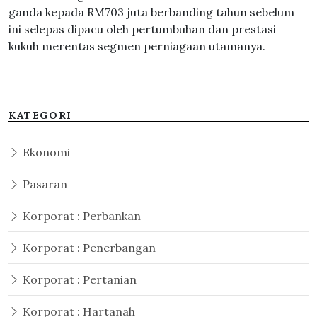
ganda kepada RM703 juta berbanding tahun sebelum
ini selepas dipacu oleh pertumbuhan dan prestasi
kukuh merentas segmen perniagaan utamanya.
KATEGORI
Ekonomi
Pasaran
Korporat : Perbankan
Korporat : Penerbangan
Korporat : Pertanian
Korporat : Hartanah