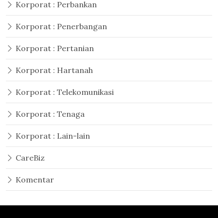
Korporat : Perbankan
Korporat : Penerbangan
Korporat : Pertanian
Korporat : Hartanah
Korporat : Telekomunikasi
Korporat : Tenaga
Korporat : Lain-lain
CareBiz
Komentar