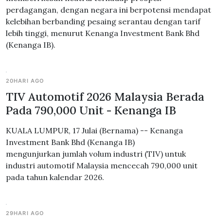
perdagangan, dengan negara ini berpotensi mendapat
kelebihan berbanding pesaing serantau dengan tarif
lebih tinggi, menurut Kenanga Investment Bank Bhd
(Kenanga IB).
20HARI AGO
TIV Automotif 2026 Malaysia Berada
Pada 790,000 Unit - Kenanga IB
KUALA LUMPUR, 17 Julai (Bernama) -- Kenanga
Investment Bank Bhd (Kenanga IB)
mengunjurkan jumlah volum industri (TIV) untuk
industri automotif Malaysia mencecah 790,000 unit
pada tahun kalendar 2026.
29HARI AGO