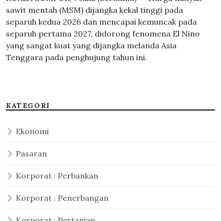
sawit mentah (MSM) dijangka kekal tinggi pada
separuh kedua 2026 dan mencapai kemuncak pada
separuh pertama 2027, didorong fenomena El Nino
yang sangat kuat yang dijangka melanda Asia
Tenggara pada penghujung tahun ini.
KATEGORI
Ekonomi
Pasaran
Korporat : Perbankan
Korporat : Penerbangan
Korporat : Pertanian