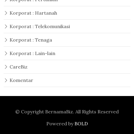
Korporat : Hartanah
Korporat : Telekomunikasi
Korporat : Tenaga
Korporat : Lain-lain
CareBiz
Komentar
© Copyright
BernamaBiz
. All Rights Reserved
Powered by
BOLD