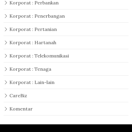
Korporat : Perbankan
Korporat : Penerbangan
Korporat : Pertanian
Korporat : Hartanah
Korporat : Telekomunikasi
Korporat : Tenaga
Korporat : Lain-lain
CareBiz
Komentar