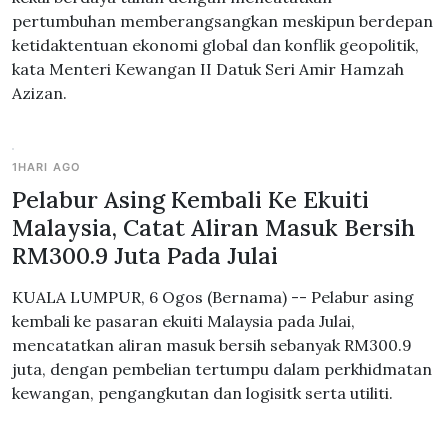
pertumbuhan memberangsangkan meskipun berdepan
ketidaktentuan ekonomi global dan konflik geopolitik,
kata Menteri Kewangan II Datuk Seri Amir Hamzah
Azizan.
1HARI AGO
Pelabur Asing Kembali Ke Ekuiti
Malaysia, Catat Aliran Masuk Bersih
RM300.9 Juta Pada Julai
KUALA LUMPUR, 6 Ogos (Bernama) -- Pelabur asing
kembali ke pasaran ekuiti Malaysia pada Julai,
mencatatkan aliran masuk bersih sebanyak RM300.9
juta, dengan pembelian tertumpu dalam perkhidmatan
kewangan, pengangkutan dan logisitk serta utiliti.