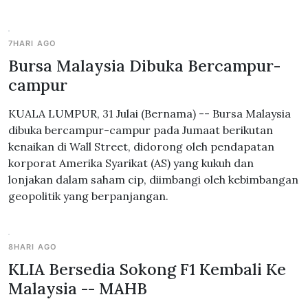
7HARI AGO
Bursa Malaysia Dibuka Bercampur-
campur
KUALA LUMPUR, 31 Julai (Bernama) -- Bursa Malaysia
dibuka bercampur-campur pada Jumaat berikutan
kenaikan di Wall Street, didorong oleh pendapatan
korporat Amerika Syarikat (AS) yang kukuh dan
lonjakan dalam saham cip, diimbangi oleh kebimbangan
geopolitik yang berpanjangan.
8HARI AGO
KLIA Bersedia Sokong F1 Kembali Ke
Malaysia -- MAHB