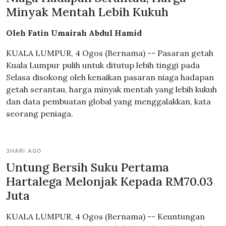
Minyak Mentah Lebih Kukuh
Oleh Fatin Umairah Abdul Hamid
KUALA LUMPUR, 4 Ogos (Bernama) -- Pasaran getah
Kuala Lumpur pulih untuk ditutup lebih tinggi pada
Selasa disokong oleh kenaikan pasaran niaga hadapan
getah serantau, harga minyak mentah yang lebih kukuh
dan data pembuatan global yang menggalakkan, kata
seorang peniaga.
3HARI AGO
Untung Bersih Suku Pertama
Hartalega Melonjak Kepada RM70.03
Juta
KUALA LUMPUR, 4 Ogos (Bernama) -- Keuntungan