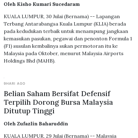
Oleh Kisho Kumari Sucedaram
KUALA LUMPUR, 30 Julai (Bernama) -- Lapangan
Terbang Antarabangsa Kuala Lumpur (KLIA) berada
pada kedudukan terbaik untuk menampung jangkaan
kemasukan pasukan, pegawai dan penonton Formula 1
(F1) susulan kembalinya sukan permotoran itu ke
Malaysia pada Oktober, menurut Malaysia Airports
Holdings Bhd (MAHB).
9HARI AGO
Belian Saham Bersifat Defensif
Terpilih Dorong Bursa Malaysia
Ditutup Tinggi
Oleh Zufazlin Baharuddin
KUALA LUMPUR, 29 Julai (Bernama) -- Malaysia