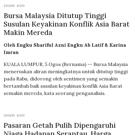
2HARI AGO
Bursa Malaysia Ditutup Tinggi
Susulan Keyakinan Konflik Asia Barat
Makin Mereda
Oleh Engku Shariful Azni Engku Ab Latif & Karina
Imran
KUALA LUMPUR, 5 Ogos (Bernama) -- Bursa Malaysia
meneruskan aliran meningkatnya untuk ditutup tinggi
pada Rabu, didorong oleh sentimen yang semakin
bertambah baik susulan keyakinan konflik Asia Barat
semakin mereda, kata seorang penganalisis.
3HARI AGO
Pasaran Getah Pulih Dipengaruhi
Niaga Hadapan Serantau, Harga