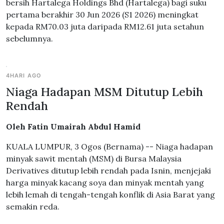
bersih Hartalega Holdings Bhd (Hartalega) bagi suku
pertama berakhir 30 Jun 2026 (S1 2026) meningkat
kepada RM70.03 juta daripada RM12.61 juta setahun
sebelumnya.
4HARI AGO
Niaga Hadapan MSM Ditutup Lebih
Rendah
Oleh Fatin Umairah Abdul Hamid
KUALA LUMPUR, 3 Ogos (Bernama) -- Niaga hadapan
minyak sawit mentah (MSM) di Bursa Malaysia
Derivatives ditutup lebih rendah pada Isnin, menjejaki
harga minyak kacang soya dan minyak mentah yang
lebih lemah di tengah-tengah konflik di Asia Barat yang
semakin reda.