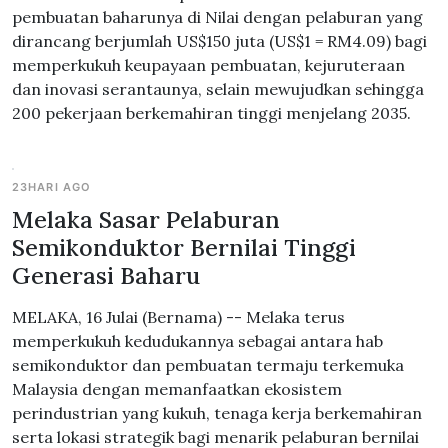
pembuatan baharunya di Nilai dengan pelaburan yang
dirancang berjumlah US$150 juta (US$1 = RM4.09) bagi
memperkukuh keupayaan pembuatan, kejuruteraan
dan inovasi serantaunya, selain mewujudkan sehingga
200 pekerjaan berkemahiran tinggi menjelang 2035.
23HARI AGO
Melaka Sasar Pelaburan
Semikonduktor Bernilai Tinggi
Generasi Baharu
MELAKA, 16 Julai (Bernama) -- Melaka terus
memperkukuh kedudukannya sebagai antara hab
semikonduktor dan pembuatan termaju terkemuka
Malaysia dengan memanfaatkan ekosistem
perindustrian yang kukuh, tenaga kerja berkemahiran
serta lokasi strategik bagi menarik pelaburan bernilai