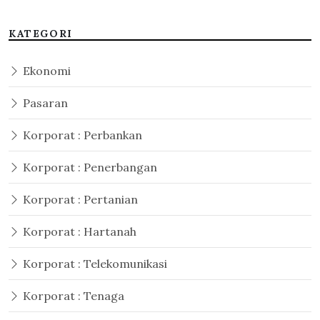
KATEGORI
Ekonomi
Pasaran
Korporat : Perbankan
Korporat : Penerbangan
Korporat : Pertanian
Korporat : Hartanah
Korporat : Telekomunikasi
Korporat : Tenaga