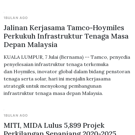
1BULAN AGO
Jalinan Kerjasama Tamco-Hoymiles
Perkukuh Infrastruktur Tenaga Masa
Depan Malaysia
KUALA LUMPUR, 7 Julai (Bernama) -- Tamco, penyedia
penyelesaian infrastruktur tenaga terkemuka
dan Hoymiles, inovator global dalam bidang penstoran
tenaga serta solar, hari ini menjalin kerjasama
strategik untuk menyokong pembangunan
infrastruktur tenaga masa depan Malaysia.
1BULAN AGO
MITI, MIDA Lulus 5,899 Projek
Perkilangan Sepanjang 2020-2025,