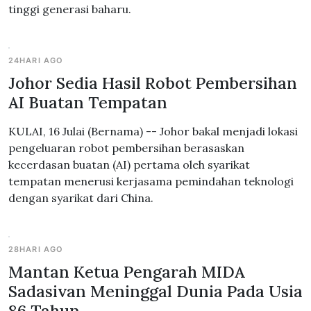
tinggi generasi baharu.
24HARI AGO
Johor Sedia Hasil Robot Pembersihan
AI Buatan Tempatan
KULAI, 16 Julai (Bernama) -- Johor bakal menjadi lokasi
pengeluaran robot pembersihan berasaskan
kecerdasan buatan (AI) pertama oleh syarikat
tempatan menerusi kerjasama pemindahan teknologi
dengan syarikat dari China.
28HARI AGO
Mantan Ketua Pengarah MIDA
Sadasivan Meninggal Dunia Pada Usia
86 Tahun