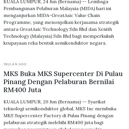
KUALA LUMPUR, 24 Jun (Bernama) -- Lembaga
Pembangunan Pelaburan Malaysia (MIDA) hari ini
menganjurkan MIDA-GreatAsic Value Chain
Programme, yang menonjolkan kerjasama strategik
antara GreatAsic Technology Sdn Bhd dan Xenith
Technology (Malaysia) Sdn Bhd bagi memperkukuh
keupayaan reka bentuk semikonduktor negara.
1BULAN AGO
MKS Buka MKS Supercenter Di Pulau
Pinang Dengan Pelaburan Bernilai
RM400 Juta
KUALA LUMPUR, 20 Jun (Bernama) -- Syarikat
teknologi semikonduktor global, MKS Inc membuka
MKS Supercenter Factory di Pulau Pinang dengan
pelaburan strategik melebihi RM400 juta bagi