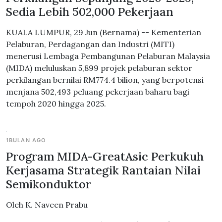
Sedia Lebih 502,000 Pekerjaan
KUALA LUMPUR, 29 Jun (Bernama) -- Kementerian
Pelaburan, Perdagangan dan Industri (MITI)
menerusi Lembaga Pembangunan Pelaburan Malaysia
(MIDA) meluluskan 5,899 projek pelaburan sektor
perkilangan bernilai RM774.4 bilion, yang berpotensi
menjana 502,493 peluang pekerjaan baharu bagi
tempoh 2020 hingga 2025.
1BULAN AGO
Program MIDA-GreatAsic Perkukuh
Kerjasama Strategik Rantaian Nilai
Semikonduktor
Oleh K. Naveen Prabu