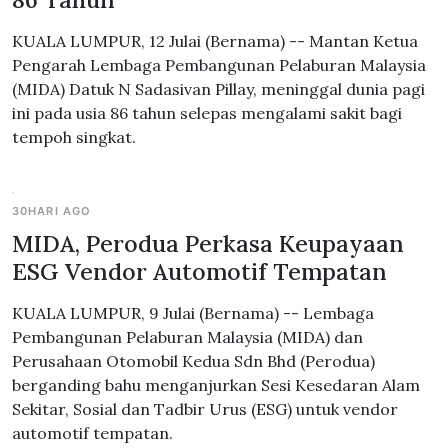
KUALA LUMPUR, 12 Julai (Bernama) -- Mantan Ketua
Pengarah Lembaga Pembangunan Pelaburan Malaysia
(MIDA) Datuk N Sadasivan Pillay, meninggal dunia pagi
ini pada usia 86 tahun selepas mengalami sakit bagi
tempoh singkat.
30HARI AGO
MIDA, Perodua Perkasa Keupayaan
ESG Vendor Automotif Tempatan
KUALA LUMPUR, 9 Julai (Bernama) -- Lembaga
Pembangunan Pelaburan Malaysia (MIDA) dan
Perusahaan Otomobil Kedua Sdn Bhd (Perodua)
berganding bahu menganjurkan Sesi Kesedaran Alam
Sekitar, Sosial dan Tadbir Urus (ESG) untuk vendor
automotif tempatan.