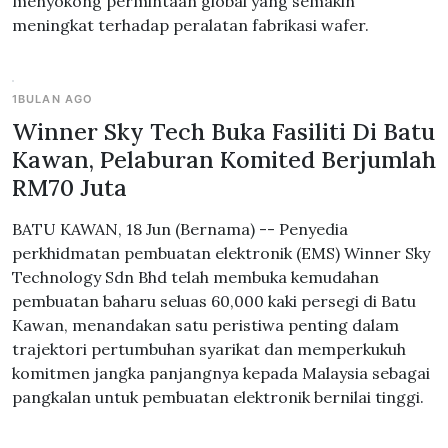
menyokong permintaan global yang semakin
meningkat terhadap peralatan fabrikasi wafer.
1BULAN AGO
Winner Sky Tech Buka Fasiliti Di Batu
Kawan, Pelaburan Komited Berjumlah
RM70 Juta
BATU KAWAN, 18 Jun (Bernama) -- Penyedia
perkhidmatan pembuatan elektronik (EMS) Winner Sky
Technology Sdn Bhd telah membuka kemudahan
pembuatan baharu seluas 60,000 kaki persegi di Batu
Kawan, menandakan satu peristiwa penting dalam
trajektori pertumbuhan syarikat dan memperkukuh
komitmen jangka panjangnya kepada Malaysia sebagai
pangkalan untuk pembuatan elektronik bernilai tinggi.