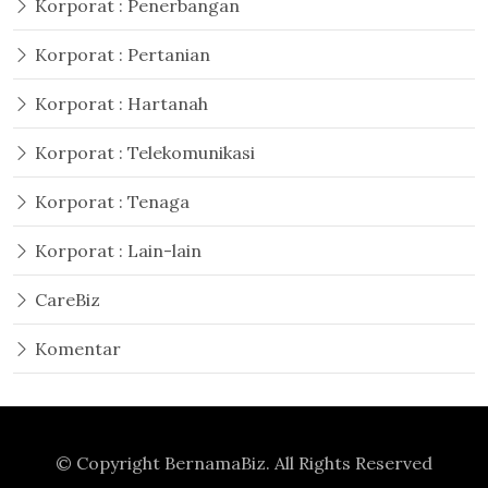
Korporat : Penerbangan
Korporat : Pertanian
Korporat : Hartanah
Korporat : Telekomunikasi
Korporat : Tenaga
Korporat : Lain-lain
CareBiz
Komentar
© Copyright
BernamaBiz
. All Rights Reserved