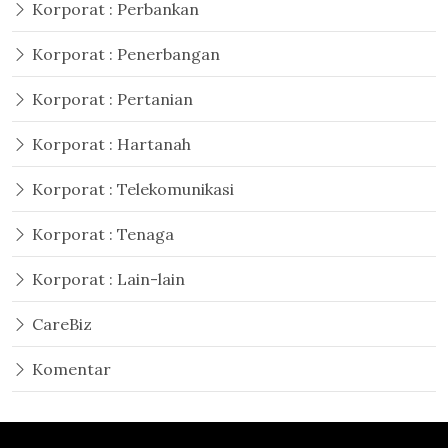
Korporat : Perbankan
Korporat : Penerbangan
Korporat : Pertanian
Korporat : Hartanah
Korporat : Telekomunikasi
Korporat : Tenaga
Korporat : Lain-lain
CareBiz
Komentar