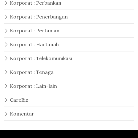
Korporat : Perbankan
Korporat : Penerbangan
Korporat : Pertanian
Korporat : Hartanah
Korporat : Telekomunikasi
Korporat : Tenaga
Korporat : Lain-lain
CareBiz
Komentar