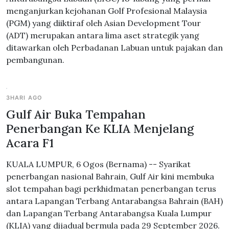
menganjurkan kejohanan Golf Profesional Malaysia
(PGM) yang diiktiraf oleh Asian Development Tour
(ADT) merupakan antara lima aset strategik yang
ditawarkan oleh Perbadanan Labuan untuk pajakan dan
pembangunan.
3HARI AGO
Gulf Air Buka Tempahan
Penerbangan Ke KLIA Menjelang
Acara F1
KUALA LUMPUR, 6 Ogos (Bernama) -- Syarikat
penerbangan nasional Bahrain, Gulf Air kini membuka
slot tempahan bagi perkhidmatan penerbangan terus
antara Lapangan Terbang Antarabangsa Bahrain (BAH)
dan Lapangan Terbang Antarabangsa Kuala Lumpur
(KLIA) yang dijadual bermula pada 29 September 2026.