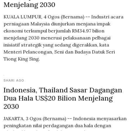
Menjelang 2030
KUALA LUMPUR, 4 Ogos (Bernama) -- Industri acara
perniagaan Malaysia diunjurkan menjana impak
ekonomi terkumpul berjumlah RM34.97 bilion
menjelang 2030 menerusi pelaksanaan pelbagai
inisiatif strategik yang sedang digerakkan, kata
Menteri Pelancongan, Seni dan Budaya Datuk Seri
Tiong King Sing.
5HARI AGO
Indonesia, Thailand Sasar Dagangan
Dua Hala US$20 Bilion Menjelang
2030
JAKARTA, 3 Ogos (Bernama) -- Indonesia menyasarkan
peningkatan nilai perdagangan dua hala dengan