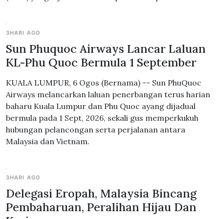
3HARI AGO
Sun Phuquoc Airways Lancar Laluan
KL-Phu Quoc Bermula 1 September
KUALA LUMPUR, 6 Ogos (Bernama) -- Sun PhuQuoc
Airways melancarkan laluan penerbangan terus harian
baharu Kuala Lumpur dan Phu Quoc ayang dijadual
bermula pada 1 Sept, 2026, sekali gus memperkukuh
hubungan pelancongan serta perjalanan antara
Malaysia dan Vietnam.
3HARI AGO
Delegasi Eropah, Malaysia Bincang
Pembaharuan, Peralihan Hijau Dan