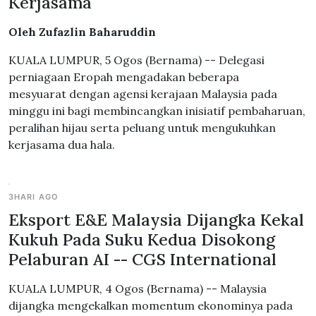
Kerjasama
Oleh Zufazlin Baharuddin
KUALA LUMPUR, 5 Ogos (Bernama) -- Delegasi
perniagaan Eropah mengadakan beberapa
mesyuarat dengan agensi kerajaan Malaysia pada
minggu ini bagi membincangkan inisiatif pembaharuan,
peralihan hijau serta peluang untuk mengukuhkan
kerjasama dua hala.
3HARI AGO
Eksport E&E Malaysia Dijangka Kekal
Kukuh Pada Suku Kedua Disokong
Pelaburan AI -- CGS International
KUALA LUMPUR, 4 Ogos (Bernama) -- Malaysia
dijangka mengekalkan momentum ekonominya pada