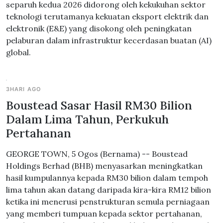
separuh kedua 2026 didorong oleh kekukuhan sektor
teknologi terutamanya kekuatan eksport elektrik dan
elektronik (E&E) yang disokong oleh peningkatan
pelaburan dalam infrastruktur kecerdasan buatan (AI)
global.
3HARI AGO
Boustead Sasar Hasil RM30 Bilion
Dalam Lima Tahun, Perkukuh
Pertahanan
GEORGE TOWN, 5 Ogos (Bernama) -- Boustead
Holdings Berhad (BHB) menyasarkan meningkatkan
hasil kumpulannya kepada RM30 bilion dalam tempoh
lima tahun akan datang daripada kira-kira RM12 bilion
ketika ini menerusi penstrukturan semula perniagaan
yang memberi tumpuan kepada sektor pertahanan,