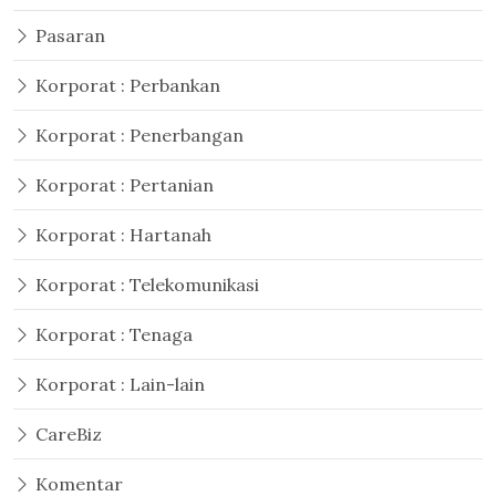
Pasaran
Korporat : Perbankan
Korporat : Penerbangan
Korporat : Pertanian
Korporat : Hartanah
Korporat : Telekomunikasi
Korporat : Tenaga
Korporat : Lain-lain
CareBiz
Komentar