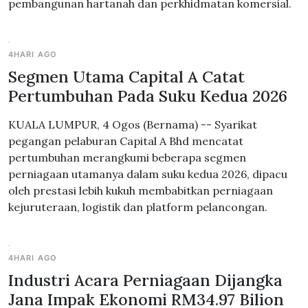
pembangunan hartanah dan perkhidmatan komersial.
4HARI AGO
Segmen Utama Capital A Catat
Pertumbuhan Pada Suku Kedua 2026
KUALA LUMPUR, 4 Ogos (Bernama) -- Syarikat
pegangan pelaburan Capital A Bhd mencatat
pertumbuhan merangkumi beberapa segmen
perniagaan utamanya dalam suku kedua 2026, dipacu
oleh prestasi lebih kukuh membabitkan perniagaan
kejuruteraan, logistik dan platform pelancongan.
4HARI AGO
Industri Acara Perniagaan Dijangka
Jana Impak Ekonomi RM34.97 Bilion