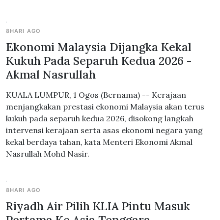
8HARI AGO
Ekonomi Malaysia Dijangka Kekal
Kukuh Pada Separuh Kedua 2026 -
Akmal Nasrullah
KUALA LUMPUR, 1 Ogos (Bernama) -- Kerajaan
menjangkakan prestasi ekonomi Malaysia akan terus
kukuh pada separuh kedua 2026, disokong langkah
intervensi kerajaan serta asas ekonomi negara yang
kekal berdaya tahan, kata Menteri Ekonomi Akmal
Nasrullah Mohd Nasir.
8HARI AGO
Riyadh Air Pilih KLIA Pintu Masuk
Pertama Ke Asia Tenggara