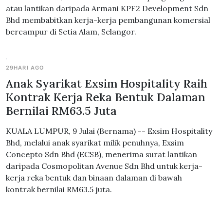
atau lantikan daripada Armani KPF2 Development Sdn
Bhd membabitkan kerja-kerja pembangunan komersial
bercampur di Setia Alam, Selangor.
29HARI AGO
Anak Syarikat Exsim Hospitality Raih
Kontrak Kerja Reka Bentuk Dalaman
Bernilai RM63.5 Juta
KUALA LUMPUR, 9 Julai (Bernama) -- Exsim Hospitality
Bhd, melalui anak syarikat milik penuhnya, Exsim
Concepto Sdn Bhd (ECSB), menerima surat lantikan
daripada Cosmopolitan Avenue Sdn Bhd untuk kerja-
kerja reka bentuk dan binaan dalaman di bawah
kontrak bernilai RM63.5 juta.