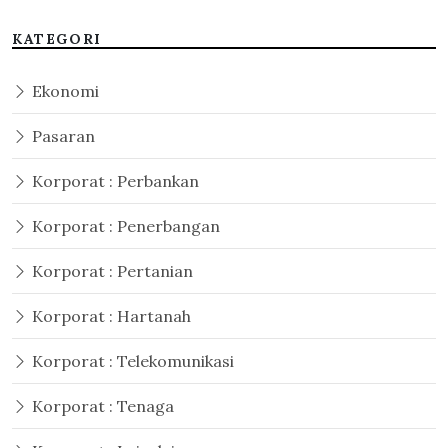
KATEGORI
Ekonomi
Pasaran
Korporat : Perbankan
Korporat : Penerbangan
Korporat : Pertanian
Korporat : Hartanah
Korporat : Telekomunikasi
Korporat : Tenaga