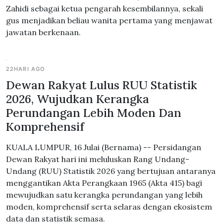
Zahidi sebagai ketua pengarah kesembilannya, sekali
gus menjadikan beliau wanita pertama yang menjawat
jawatan berkenaan.
22HARI AGO
Dewan Rakyat Lulus RUU Statistik
2026, Wujudkan Kerangka
Perundangan Lebih Moden Dan
Komprehensif
KUALA LUMPUR, 16 Julai (Bernama) -- Persidangan
Dewan Rakyat hari ini meluluskan Rang Undang-
Undang (RUU) Statistik 2026 yang bertujuan antaranya
menggantikan Akta Perangkaan 1965 (Akta 415) bagi
mewujudkan satu kerangka perundangan yang lebih
moden, komprehensif serta selaras dengan ekosistem
data dan statistik semasa.