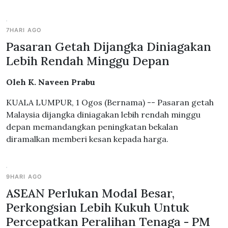
7HARI AGO
Pasaran Getah Dijangka Diniagakan
Lebih Rendah Minggu Depan
Oleh K. Naveen Prabu
KUALA LUMPUR, 1 Ogos (Bernama) -- Pasaran getah
Malaysia dijangka diniagakan lebih rendah minggu
depan memandangkan peningkatan bekalan
diramalkan memberi kesan kepada harga.
9HARI AGO
ASEAN Perlukan Modal Besar,
Perkongsian Lebih Kukuh Untuk
Percepatkan Peralihan Tenaga - PM