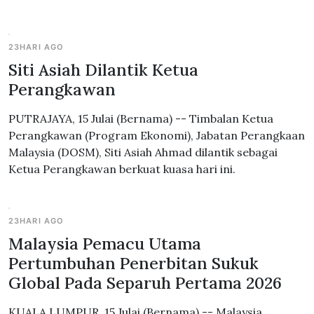
23HARI AGO
Siti Asiah Dilantik Ketua
Perangkawan
PUTRAJAYA, 15 Julai (Bernama) -- Timbalan Ketua
Perangkawan (Program Ekonomi), Jabatan Perangkaan
Malaysia (DOSM), Siti Asiah Ahmad dilantik sebagai
Ketua Perangkawan berkuat kuasa hari ini.
23HARI AGO
Malaysia Pemacu Utama
Pertumbuhan Penerbitan Sukuk
Global Pada Separuh Pertama 2026
KUALA LUMPUR, 15 Julai (Bernama) -- Malaysia