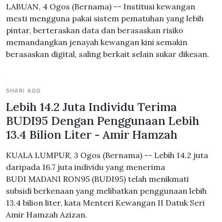
LABUAN, 4 Ogos (Bernama) -- Institusi kewangan
mesti mengguna pakai sistem pematuhan yang lebih
pintar, berteraskan data dan berasaskan risiko
memandangkan jenayah kewangan kini semakin
berasaskan digital, saling berkait selain sukar dikesan.
5HARI AGO
Lebih 14.2 Juta Individu Terima
BUDI95 Dengan Penggunaan Lebih
13.4 Bilion Liter - Amir Hamzah
KUALA LUMPUR, 3 Ogos (Bernama) -- Lebih 14.2 juta
daripada 16.7 juta individu yang menerima
BUDI MADANI RON95 (BUDI95) telah menikmati
subsidi berkenaan yang melibatkan penggunaan lebih
13.4 bilion liter, kata Menteri Kewangan II Datuk Seri
Amir Hamzah Azizan.