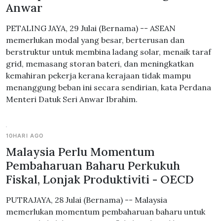
Anwar
PETALING JAYA, 29 Julai (Bernama) -- ASEAN
memerlukan modal yang besar, berterusan dan
berstruktur untuk membina ladang solar, menaik taraf
grid, memasang storan bateri, dan meningkatkan
kemahiran pekerja kerana kerajaan tidak mampu
menanggung beban ini secara sendirian, kata Perdana
Menteri Datuk Seri Anwar Ibrahim.
10HARI AGO
Malaysia Perlu Momentum
Pembaharuan Baharu Perkukuh
Fiskal, Lonjak Produktiviti - OECD
PUTRAJAYA, 28 Julai (Bernama) -- Malaysia
memerlukan momentum pembaharuan baharu untuk