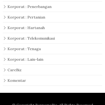
Korporat : Penerbangan
Korporat : Pertanian
Korporat : Hartanah
Korporat : Telekomunikasi
Korporat : Tenaga
Korporat : Lain-lain
CareBiz
Komentar