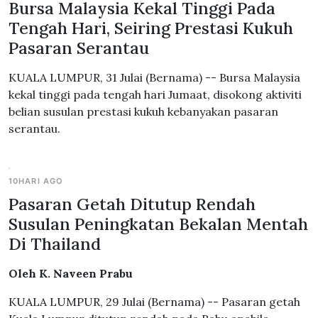
Bursa Malaysia Kekal Tinggi Pada
Tengah Hari, Seiring Prestasi Kukuh
Pasaran Serantau
KUALA LUMPUR, 31 Julai (Bernama) -- Bursa Malaysia
kekal tinggi pada tengah hari Jumaat, disokong aktiviti
belian susulan prestasi kukuh kebanyakan pasaran
serantau.
10HARI AGO
Pasaran Getah Ditutup Rendah
Susulan Peningkatan Bekalan Mentah
Di Thailand
Oleh K. Naveen Prabu
KUALA LUMPUR, 29 Julai (Bernama) -- Pasaran getah