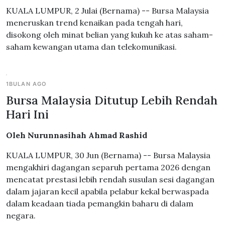
KUALA LUMPUR, 2 Julai (Bernama) -- Bursa Malaysia
meneruskan trend kenaikan pada tengah hari,
disokong oleh minat belian yang kukuh ke atas saham-
saham kewangan utama dan telekomunikasi.
1BULAN AGO
Bursa Malaysia Ditutup Lebih Rendah
Hari Ini
Oleh Nurunnasihah Ahmad Rashid
KUALA LUMPUR, 30 Jun (Bernama) -- Bursa Malaysia
mengakhiri dagangan separuh pertama 2026 dengan
mencatat prestasi lebih rendah susulan sesi dagangan
dalam jajaran kecil apabila pelabur kekal berwaspada
dalam keadaan tiada pemangkin baharu di dalam
negara.