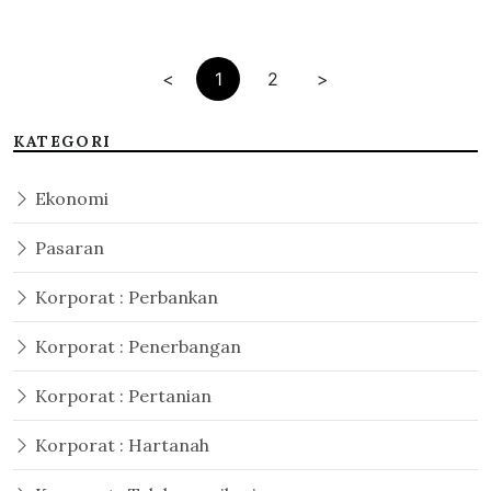
<
1
2
>
KATEGORI
Ekonomi
Pasaran
Korporat : Perbankan
Korporat : Penerbangan
Korporat : Pertanian
Korporat : Hartanah