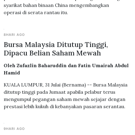
syarikat bahan binaan China mengembangkan
operasi di serata rantau itu.
8HARI AGO
Bursa Malaysia Ditutup Tinggi,
Dipacu Belian Saham Mewah
Oleh Zufazlin Baharuddin dan Fatin Umairah Abdul
Hamid
KUALA LUMPUR, 31 Julai (Bernama) -- Bursa Malaysia
ditutup tinggi pada Jumaat apabila pelabur terus
mengumpul pegangan saham mewah sejajar dengan
prestasi lebih kukuh di kebanyakan pasaran serantau.
9HARI AGO