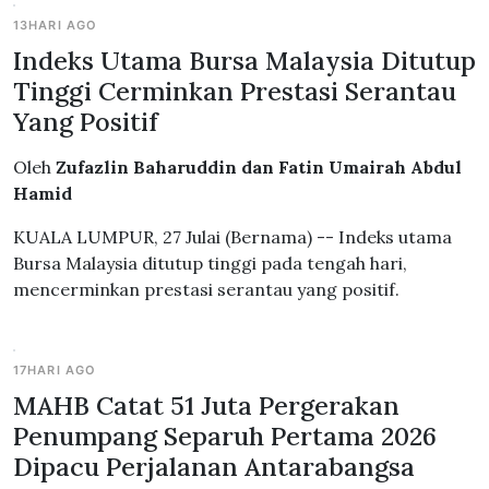
13HARI AGO
Indeks Utama Bursa Malaysia Ditutup
Tinggi Cerminkan Prestasi Serantau
Yang Positif
Oleh
Zufazlin Baharuddin dan Fatin Umairah Abdul
Hamid
KUALA LUMPUR, 27 Julai (Bernama) -- Indeks utama
Bursa Malaysia ditutup tinggi pada tengah hari,
mencerminkan prestasi serantau yang positif.
17HARI AGO
MAHB Catat 51 Juta Pergerakan
Penumpang Separuh Pertama 2026
Dipacu Perjalanan Antarabangsa