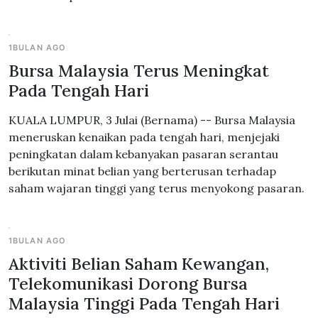
1BULAN AGO
Bursa Malaysia Terus Meningkat
Pada Tengah Hari
KUALA LUMPUR, 3 Julai (Bernama) -- Bursa Malaysia
meneruskan kenaikan pada tengah hari, menjejaki
peningkatan dalam kebanyakan pasaran serantau
berikutan minat belian yang berterusan terhadap
saham wajaran tinggi yang terus menyokong pasaran.
1BULAN AGO
Aktiviti Belian Saham Kewangan,
Telekomunikasi Dorong Bursa
Malaysia Tinggi Pada Tengah Hari