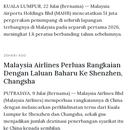
KUALA LUMPUR, 22 Julai (Bernama) -- Malaysia
Airports Holdings Bhd (MAHB) mencatatkan 51 juta
pergerakan penumpang di seluruh lapangan
terbangnya di Malaysia pada separuh pertama 2026,
meningkat 1.8 peratus berbanding tahun sebelumnya.
30HARI AGO
Malaysia Airlines Perluas Rangkaian
Dengan Laluan Baharu Ke Shenzhen,
Changsha
PUTRAJAYA, 9 Julai (Bernama) -- Malaysia Airlines Bhd
(Malaysia Airlines) memperluas rangkaiannya di China
dengan melancarkan perkhidmatan terus dari Kuala
Lumpur ke Shenzhen dan Changsha, sekali gus
menjadikan jumlah destinasi penerbangan syarikat itu
ke China kepada sembilan.