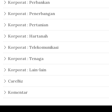
Korporat : Perbankan
Korporat : Penerbangan
Korporat : Pertanian
Korporat : Hartanah
Korporat : Telekomunikasi
Korporat : Tenaga
Korporat : Lain-lain
CareBiz
Komentar