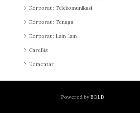
Korporat : Telekomunikasi
Korporat : Tenaga
Korporat : Lain-lain
CareBiz
Komentar
Powered by
BOLD