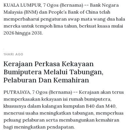
KUALA LUMPUR, 7 Ogos (Bernama) -- Bank Negara
Malaysia (BNM) dan People’s Bank of China telah
memperbaharui pengaturan swap mata wang dua hala
mereka untuk tempoh lima tahun, berkuat kuasa mulai
2026 hingga 2031.
1HARI AGO
Kerajaan Perkasa Kekayaan
Bumiputera Melalui Tabungan,
Pelaburan Dan Kemahiran
PUTRAJAYA, 7 Ogos (Bernama) -- Kerajaan akan terus
memperkasakan kekayaan isi rumah bumiputera,
khususnya dalam kalangan kumpulan B40 dan M40,
menerusi usaha meningkatkan tabungan, memperluas
peluang pelaburan serta membangunkan kemahiran
bagi meningkatkan pendapatan.