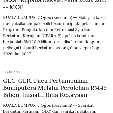
-- MOF
KUALA LUMPUR, 7 Ogos (Bernama) -- Malaysia bakal
menyaksikan impak lebih besar daripada pelaksanaan
Program Pengaktifan dan Reformasi Syarikat
Berkaitan Kerajaan (GEAR-uP) apabila komitmen
berjumlah RM120.0 bilion terus disalurkan dengan
pelbagai inisiatif berkaitan sedang dipercepat bagi
2026 dan 2027.
1HARI AGO
GLC, GLIC Pacu Pertumbuhan
Bumiputera Melalui Perolehan RM49
Bilion, Inisiatif Bina Kekayaan
KUALA LUMPUR, 7 Ogos (Bernama) -- Syarikat
berkaitan kerajaan (GLC) dan syarikat pelaburan