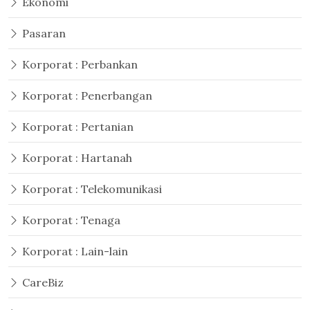
Ekonomi
Pasaran
Korporat : Perbankan
Korporat : Penerbangan
Korporat : Pertanian
Korporat : Hartanah
Korporat : Telekomunikasi
Korporat : Tenaga
Korporat : Lain-lain
CareBiz