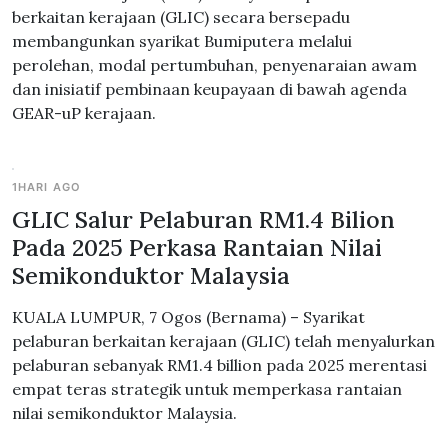
berkaitan kerajaan (GLIC) secara bersepadu
membangunkan syarikat Bumiputera melalui
perolehan, modal pertumbuhan, penyenaraian awam
dan inisiatif pembinaan keupayaan di bawah agenda
GEAR-uP kerajaan.
1HARI AGO
GLIC Salur Pelaburan RM1.4 Bilion
Pada 2025 Perkasa Rantaian Nilai
Semikonduktor Malaysia
KUALA LUMPUR, 7 Ogos (Bernama) – Syarikat
pelaburan berkaitan kerajaan (GLIC) telah menyalurkan
pelaburan sebanyak RM1.4 billion pada 2025 merentasi
empat teras strategik untuk memperkasa rantaian
nilai semikonduktor Malaysia.