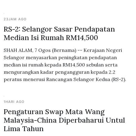
23JAM AGO
RS-2: Selangor Sasar Pendapatan
Median Isi Rumah RM14,500
SHAH ALAM, 7 Ogos (Bernama) -- Kerajaan Negeri
Selangor menyasarkan peningkatan pendapatan
median isi rumah kepada RM14,500 sebulan serta
mengurangkan kadar pengangguran kepada 2.2
peratus menerusi Rancangan Selangor Kedua (RS-2).
1HARI AGO
Pengaturan Swap Mata Wang
Malaysia-China Diperbaharui Untul
Lima Tahun