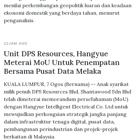
menilai perkembangan geopolitik luaran dan keadaan
ekonomi domestik yang berdaya tahan, menurut
penganalisis.
22JAM AGO
Unit DPS Resources, Hangyue
Meterai MoU Untuk Penempatan
Bersama Pusat Data Melaka
KUALA LUMPUR, 7 Ogos (Bernama) -- Anak syarikat
milik penuh DPS Resources Bhd, Shantawood Sdn Bhd
telah dimeterai memorandum persefahaman (MoU)
dengan Hangyue Intelligent Electrical Co. Ltd untuk
mewujudkan perkongsian strategik jangka panjang
dalam infrastruktur tenaga digital, pusat data,
pembangunan perindustrian dan projek-projek
berkaitan di Malaysia.