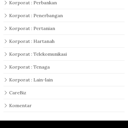
Korporat : Perbankan
Korporat : Penerbangan
Korporat : Pertanian
Korporat : Hartanah
Korporat : Telekomunikasi
Korporat : Tenaga
Korporat : Lain-lain
CareBiz
Komentar