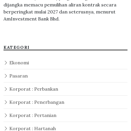
dijangka memacu pemulihan aliran kontrak secara
berperingkat mulai 2027 dan seterusnya, menurut
AmInvestment Bank Bhd.
KATEGORI
Ekonomi
Pasaran
Korporat : Perbankan
Korporat : Penerbangan
Korporat : Pertanian
Korporat : Hartanah